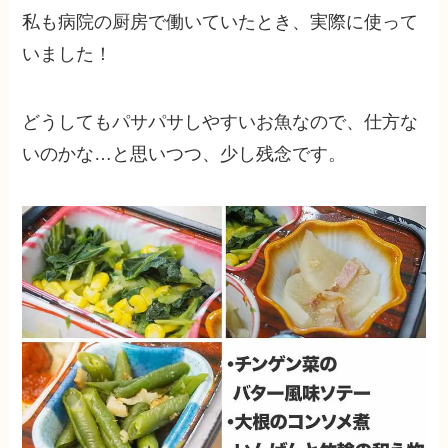
私も病院の厨房で働いていたとき、実際に使って
いました！
どうしてもパサパサしやすいお魚なので、仕方な
いのかな…と思いつつ、少し残念です。