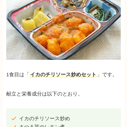
1食目は「
イカのチリソース炒めセット
」です。
献立と栄養成分は以下のとおり。
イカのチリソース炒め