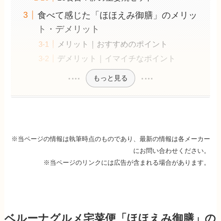
食べて感じた「ほほえみ御膳」のメリッ
ト・デメリット
メリット｜おすすめのポイント
デメリット｜イマイチなポイント
もっと見る
※当ページの情報は執筆時点のものであり、最新の情報は各メーカー
にお問い合わせください。
※当ページのリンクには広告が含まれる場合があります。
ベルーナグルメ宅菜便「ほほえみ御膳」の