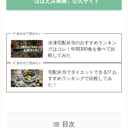
「ほほえみ御膳」公式サイト
あわせて読みたい
冷凍宅配弁当のおすすめランキン
グはコレ！年間300食を食べて比
較してみた
あわせて読みたい
宅配弁当でダイエットできる!? お
すすめランキングで比較してみ
た！
目次