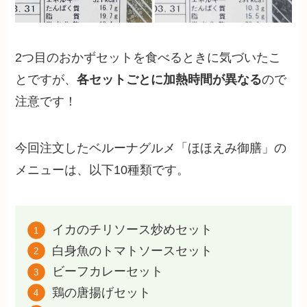
2つ目のおかずセットを食べるときに気づいたこ
とですが、
各セットごとに加熱時間が異なる
ので
注意です！
今回注文したベルーナグルメ「ほほえみ御膳」の
メニューは、以下10種類です。
イカのチリソース炒めセット
白身魚のトマトソースセット
ビーフカレーセット
鶏の唐揚げセット