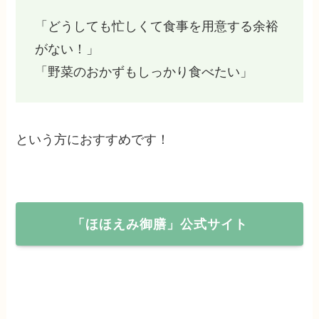
「どうしても忙しくて食事を用意する余裕
がない！」
「野菜のおかずもしっかり食べたい」
という方におすすめです！
「ほほえみ御膳」公式サイト