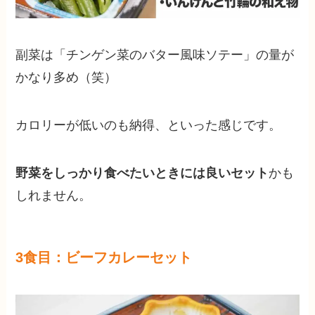
副菜は「チンゲン菜のバター風味ソテー」の量が
かなり多め（笑）
カロリーが低いのも納得、といった感じです。
野菜をしっかり食べたいときには良いセット
かも
しれません。
3食目：ビーフカレーセット