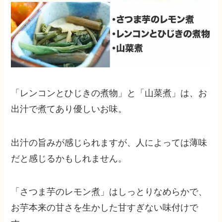
「レンコンとひじきの煮物」と「山菜煮」は、お
出汁で煮てあり優しいお味。
出汁の旨みが感じられますが、人によっては薄味
だと感じるかもしれません。
「さつま芋のレモン煮」はしっとりなめらかで、
お芋本来の甘さを生かした甘すぎない味付けで