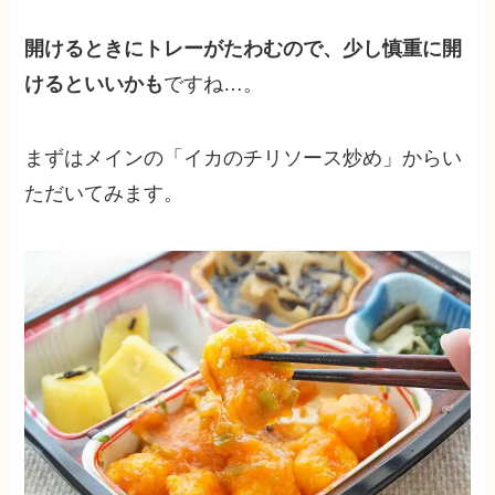
開けるときにトレーがたわむので、少し慎重に開
けるといいかも
ですね…。
まずはメインの「イカのチリソース炒め」からい
ただいてみます。