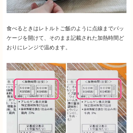
食べるときはレトルトご飯のように点線までパッ
ケージを開けて、そのまま記載された加熱時間ど
おりにレンジで温めます。