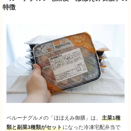
特徴
ベルーナグルメの「ほほえみ御膳」は、
主菜1種
類と副菜3種類がセット
になった冷凍宅配弁当で