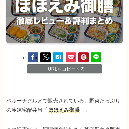
URLをコピーする
ベルーナグルメで販売されている、野菜たっぷり
の冷凍宅配弁当「
ほほえみ御膳
」。