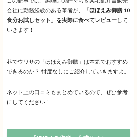
この記事では、調理師免許持ち＆某宅配弁当販売
会社に勤務経験のある筆者が、
「ほほえみ御膳 10
食分お試しセット」を実際に食べてレビュー
して
いきます！
巷でウワサの「ほほえみ御膳」は本気でおすすめ
できるのか？ 忖度なしにご紹介していきますよ。
ネット上の口コミもまとめているので、ぜひ参考
にしてください！