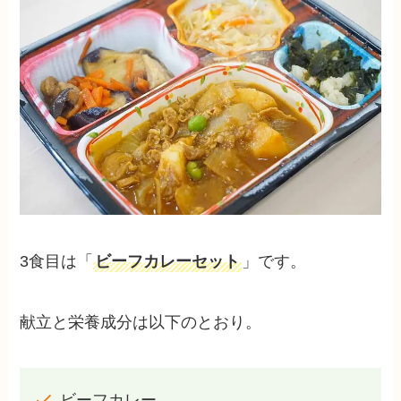
3食目は「
ビーフカレーセット
」です。
献立と栄養成分は以下のとおり。
ビーフカレー