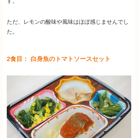
す。
ただ、レモンの酸味や風味はほぼ感じませんでし
た。
2食目： 白身魚のトマトソースセット