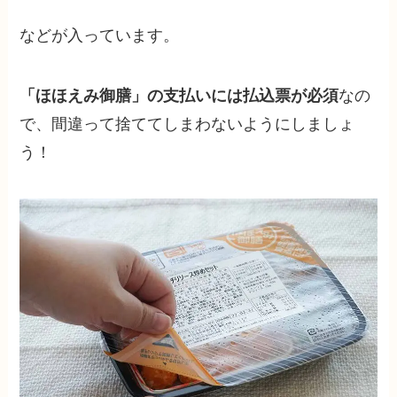
などが入っています。
「ほほえみ御膳」の支払いには払込票が必須
なの
で、間違って捨ててしまわないようにしましょ
う！