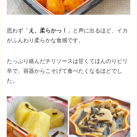
思わず「
え、柔らかっ！
」と声に出るほど、イカ
がふんわり柔らかな食感です。
たっぷり絡んだチリソースは甘くてほんのりピリ
辛で、容器からこそげて食べたくなるほどでし
た。