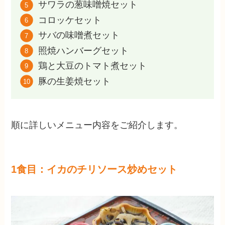
サワラの葱味噌焼セット
コロッケセット
サバの味噌煮セット
照焼ハンバーグセット
鶏と大豆のトマト煮セット
豚の生姜焼セット
順に詳しいメニュー内容をご紹介します。
1食目：イカのチリソース炒めセット