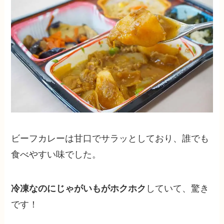
ビーフカレーは甘口でサラッとしており、誰でも
食べやすい味でした。
冷凍なのにじゃがいもがホクホク
していて、驚き
です！