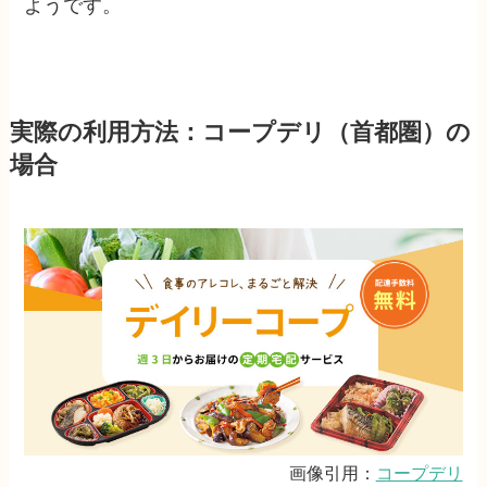
ようです。
実際の利用方法：コープデリ（首都圏）の
場合
画像引用：
コープデリ