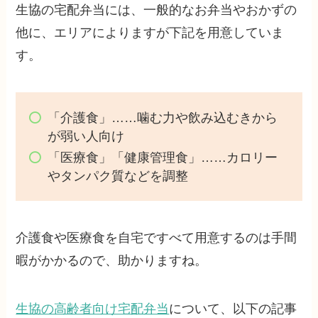
生協の宅配弁当には、一般的なお弁当やおかずの
他に、エリアによりますが下記を用意していま
す。
「介護食」……噛む力や飲み込むきから
が弱い人向け
「医療食」「健康管理食」……カロリー
やタンパク質などを調整
介護食や医療食を自宅ですべて用意するのは手間
暇がかかるので、助かりますね。
生協の高齢者向け宅配弁当
について、以下の記事