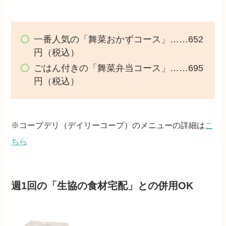
一番人気の「舞菜おかずコース」……652
円（税込）
ごはん付きの「舞菜弁当コース」……695
円（税込）
※コープデリ（デイリーコープ）のメニューの詳細は
こ
ちら
週1回の「生協の食材宅配」との併用OK