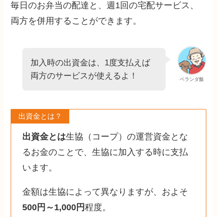
毎日のお弁当の配達と、週1回の宅配サービス、
両方を併用することができます。
加入時の出資金は、1度支払えば
両方のサービスが使えるよ！
ベランダ飯
出資金とは？
出資金とは
生協（コープ）の運営資金とな
るお金のことで、生協に加入する時に支払
います。
金額は生協によって異なりますが、およそ
500円～1,000円
程度。