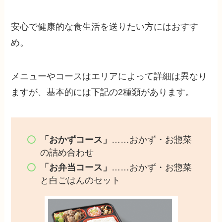
安心で健康的な食生活を送りたい方にはおすす
め。
メニューやコースはエリアによって詳細は異なり
ますが、基本的には下記の2種類があります。
「おかずコース」
……おかず・お惣菜
の詰め合わせ
「お弁当コース」
……おかず・お惣菜
と白ごはんのセット