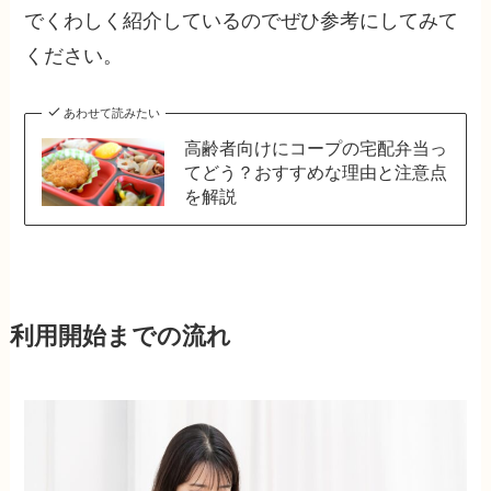
でくわしく紹介しているのでぜひ参考にしてみて
ください。
あわせて読みたい
高齢者向けにコープの宅配弁当っ
てどう？おすすめな理由と注意点
を解説
利用開始までの流れ