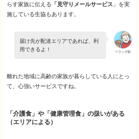
らす家族に伝える
「見守りメールサービス
」を実
施している生協もあります。
届け先が配達エリアであれば、利
用できるよ！
ベランダ飯
離れた地域に高齢の家族が暮らしている人にとっ
て、心強いサービスですね。
「介護食」や「健康管理食」の扱いがある
（エリアによる）