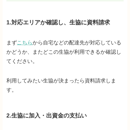
1.対応エリアか確認し、生協に資料請求
まず
こちら
から自宅などの配達先が対応している
かどうか、またどこの生協が利用できるか確認し
てください。
利用してみたい生協が決まったら資料請求しま
す。
2.生協に加入・出資金の支払い