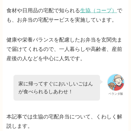
食材や日用品の宅配で知られる
生協（コープ）
で
も、お弁当の宅配サービスを実施しています。
健康や栄養バランスを配慮したお弁当を玄関先ま
で届けてくれるので、一人暮らしや高齢者、産前
産後の人などを中心に人気です。
家に帰ってすぐにおいしいごはん
が食べられるしあわせ！
ベランダ飯
本記事では生協の宅配弁当について、くわしく解
説します。