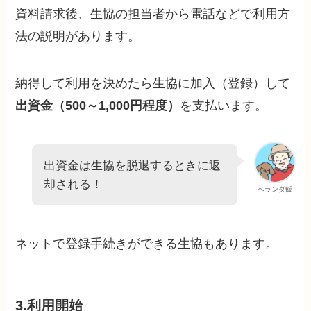
資料請求後、生協の担当者から電話などで利用方
法の説明があります。
納得して利用を決めたら生協に加入（登録）して
出資金（500～1,000円程度）
を支払います。
出資金は生協を脱退するときに返
却される！
ベランダ飯
ネットで登録手続きができる生協もあります。
3.利用開始