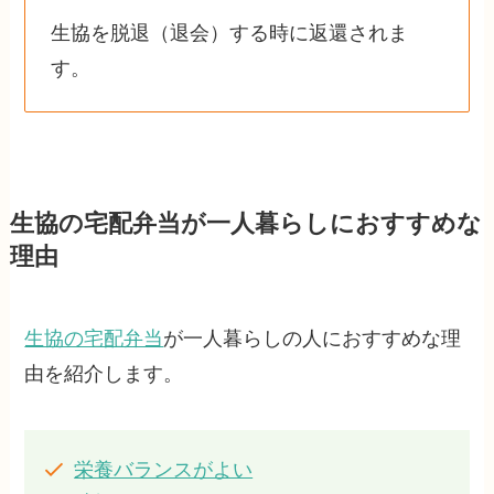
生協を脱退（退会）する時に返還されま
す。
生協の宅配弁当が一人暮らしにおすすめな
理由
生協の宅配弁当
が一人暮らしの人におすすめな理
由を紹介します。
栄養バランスがよい