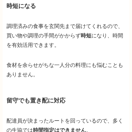
時短になる
調理済みの食事を玄関先まで届けてくれるので、
買い物や調理の手間がかからず
時短
になり、時間
を有効活用できます。
食材を余らせがちな一人分の料理にも悩むことも
ありません。
留守でも置き配に対応
配達員が決まったルートを回っているので、多く
の生協では
時間指定はできません
。