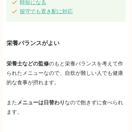
時短になる
留守でも置き配に対応
栄養バランスがよい
栄養士などの監修
のもと栄養バランスを考えて作
られたメニューなので、自炊が難しい人でも健康
的な食事が摂れます。
また
メニューは日替わり
なので飽きずに食べられ
ます。