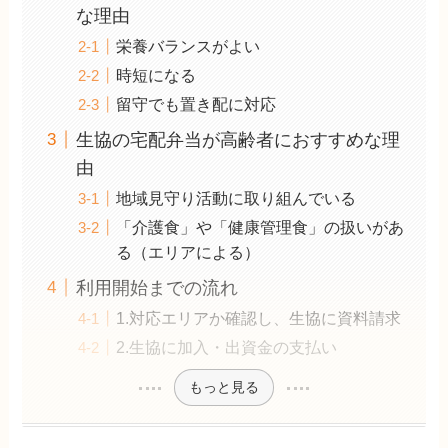
な理由
栄養バランスがよい
時短になる
留守でも置き配に対応
生協の宅配弁当が高齢者におすすめな理
由
地域見守り活動に取り組んでいる
「介護食」や「健康管理食」の扱いがあ
る（エリアによる）
利用開始までの流れ
1.対応エリアか確認し、生協に資料請求
2.生協に加入・出資金の支払い
もっと見る