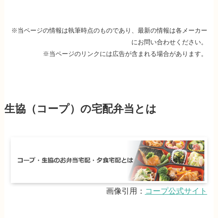
※当ページの情報は執筆時点のものであり、最新の情報は各メーカー
にお問い合わせください。
※当ページのリンクには広告が含まれる場合があります。
生協（コープ）の宅配弁当とは
画像引用：
コープ公式サイト