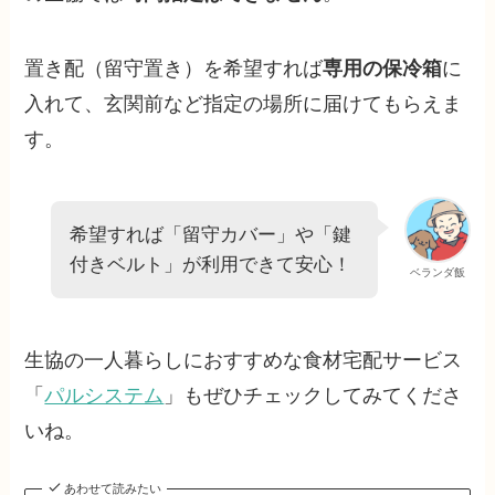
置き配（留守置き）を希望すれば
専用の保冷箱
に
入れて、玄関前など指定の場所に届けてもらえま
す。
希望すれば「留守カバー」や「鍵
付きベルト」が利用できて安心！
ベランダ飯
生協の一人暮らしにおすすめな食材宅配サービス
「
パルシステム
」もぜひチェックしてみてくださ
いね。
あわせて読みたい