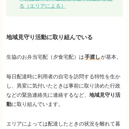
る（エリアによる）
地域見守り活動に取り組んでいる
生協のお弁当宅配（夕食宅配）は
手渡し
が基本。
毎日配達時に利用者の自宅を訪問する特性を生か
し、異変に気付いたときは事前に取り決めた行政
などの緊急連絡先に連絡するなど、
地域見守り活
動
に取り組んでいます。
エリアによっては配達したときの状況を離れて暮