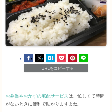
URLをコピーする
お弁当やおかずの宅配サービス
は、忙しくて時間
がないときに便利で助かりますよね。