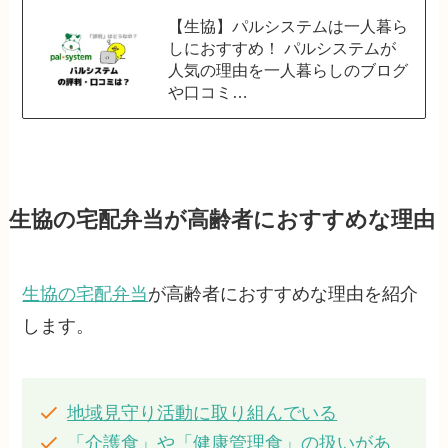
【生協】パルシステムは一人暮ら
しにおすすめ！ パルシステムが
人気の理由を一人暮らしのブログ
や口コミ…
生協の宅配弁当が高齢者におすすめな理由
生協の宅配弁当
が高齢者におすすめな理由を紹介
します。
地域見守り活動に取り組んでいる
「介護食」や「健康管理食」の扱いがあ