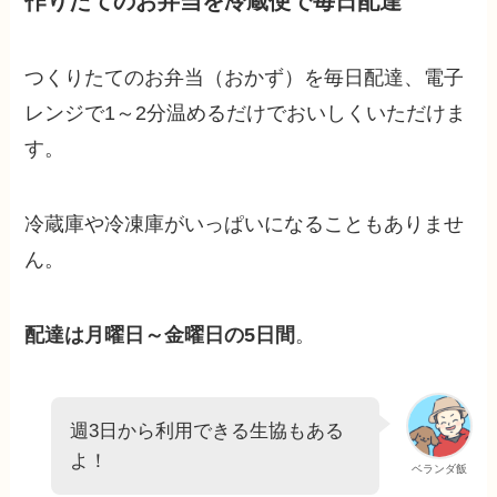
作りたてのお弁当を冷蔵便で毎日配達
つくりたてのお弁当（おかず）を毎日配達、電子
レンジで1～2分温めるだけでおいしくいただけま
す。
冷蔵庫や冷凍庫がいっぱいになることもありませ
ん。
配達は月曜日～金曜日の5日間
。
週3日から利用できる生協もある
よ！
ベランダ飯