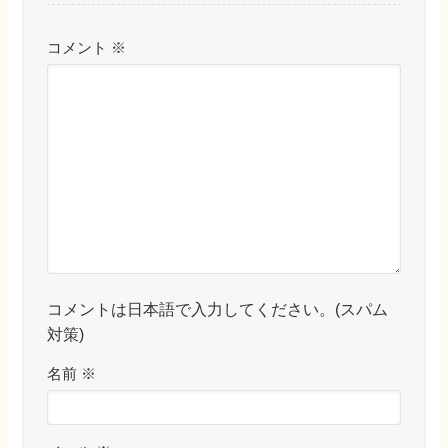
コメント
※
コメントは日本語で入力してください。(スパム
対策)
名前
※