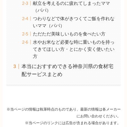
献立を考えるのに疲れてしまったママ
（パパ）
つわりなどで体がきつくてご飯を作れな
いママ（パパ）
ただただ美味しいものを食べたい方
水やお米など必要な時に重いものを持っ
てきてほしい方・とにかく安く使いたい
方
本当におすすめできる神奈川県の食材宅
配サービスまとめ
※当ページの情報は執筆時点のものであり、最新の情報は各メーカー
にお問い合わせください。
※当ページのリンクには広告が含まれる場合があります。