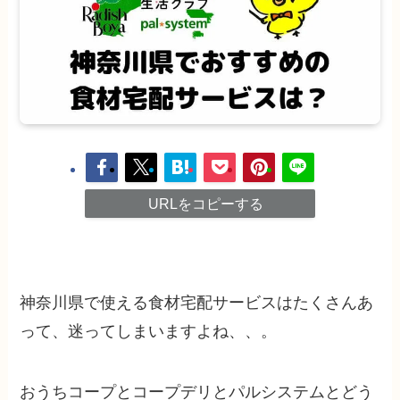
URLをコピーする
神奈川県で使える食材宅配サービスはたくさんあ
って、迷ってしまいますよね、、。
おうちコープとコープデリとパルシステムとどう