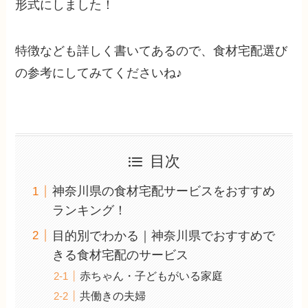
形式にしました！
特徴なども詳しく書いてあるので、食材宅配選び
の参考にしてみてくださいね♪
目次
神奈川県の食材宅配サービスをおすすめ
ランキング！
目的別でわかる｜神奈川県でおすすめで
きる食材宅配のサービス
赤ちゃん・子どもがいる家庭
共働きの夫婦