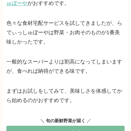
ゅぼーや
がおすすめです。
色々な食材宅配サービスを試してきましたが、ら
でぃっしゅぼーやは野菜・お肉そのものが1番美
味しかったです。
一般的なスーパーよりは割高になってしまいます
が、食べれば納得ができる味です。
まずはお試しをしてみて、美味しさを体感してか
ら始めるのがおすすめです。
＼
／
旬の新鮮野菜が届く