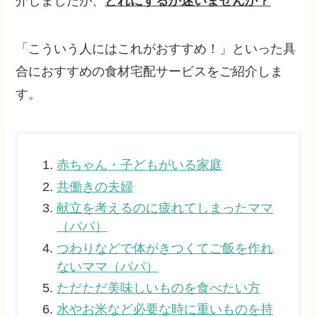
介しましたが、
どれにするか迷いませんか？
「こういう人にはこれがおすすめ！」といった具
合におすすめの食材宅配サービスをご紹介しま
す。
赤ちゃん・子どもがいる家庭
共働きの夫婦
献立を考えるのに疲れてしまったママ
（パパ）
つわりなどで体がきつくてご飯を作れ
ないママ（パパ）
ただただ美味しいものを食べたい方
水やお米など必要な時に重いものを持