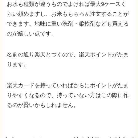
お水も種類が違うものでよければ最大9ケースく
らい頼めますし、お米ももちろん注文することが
できます。地味に重い洗剤・柔軟剤なども買える
のが嬉しい点です。
名前の通り楽天とつくので、楽天ポイントがたま
ります。
楽天カードを持っていればさらにポイントがたま
りやすくなるので、持っていない方はこの際に作
るのが賢いかもしれません。