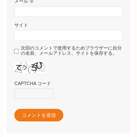
メール
※
サイト
次回のコメントで使用するためブラウザーに自分
の名前、メールアドレス、サイトを保存する。
CAPTCHA コード