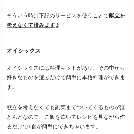
そういう時は下記のサービスを使うことで
献立を
考えなくて済みます
よ！
オイシックス
オイシックスには料理キットがあり、その中から
好きなものを選ぶだけで簡単に本格料理ができま
す。
献立を考えなくても副菜までついてくるものがほ
とんどなので、ご飯を炊いてレシピを見ながら作
るだけで1食が簡単にできちゃいます。