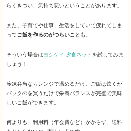
らくきつい、気持ち悪いということがあります。
また、子育てや仕事、生活をしていて疲れてしま
って
ご飯を作るのがつらいことも。
そういう場合は
ヨシケイ 夕食ネット
を試してみま
しょう！
冷凍弁当ならレンジで温めるだけ、ご飯は炊くか
パックのを買うだけで栄養バランスが完璧で美味
しいご飯ができます。
何よりも、利用料（年会費など）かからず、送料