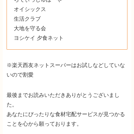
オイシックス
生活クラブ
大地を守る会
ヨシケイ 夕食ネット
※楽天西友ネットスーパーはお試しなどしていな
いので割愛
最後までお読みいただきありがとうございまし
た。
あなたにぴったりな食材宅配サービスが見つかる
ことを心から願っております。