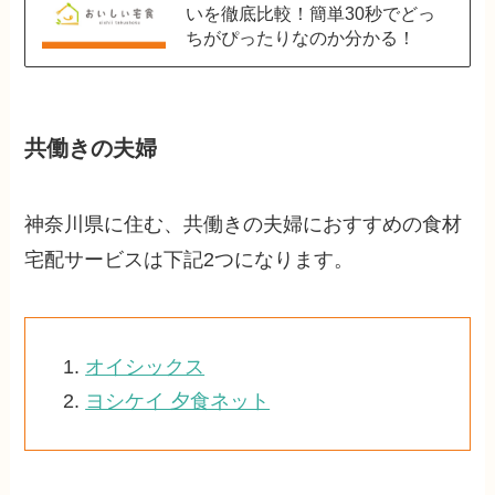
いを徹底比較！簡単30秒でどっ
ちがぴったりなのか分かる！
共働きの夫婦
神奈川県に住む、共働きの夫婦におすすめの食材
宅配サービスは下記2つになります。
オイシックス
ヨシケイ 夕食ネット