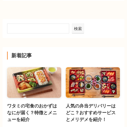
検索
新着記事
ワタミの宅食のおかずは
人気の弁当デリバリーは
なにが届く？特徴とメニ
どこ？おすすめサービス
ューを紹介
とメリデメを紹介！