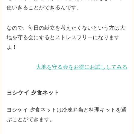
使いきることができるんです。
なので、毎日の献立を考えたくないという方は大
地を守る会にするとストレスフリーになります
よ！
大地を守る会をお得にお試ししてみる
ヨシケイ 夕食ネット
ヨシケイ 夕食ネットは冷凍弁当と料理キットを選
ぶことができます。