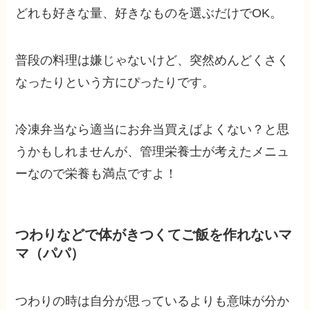
どれも好きな量、好きなものを選ぶだけでOK。
普段の料理は嫌じゃないけど、突然めんどくさく
なったりという方にぴったりです。
冷凍弁当なら適当にお弁当買えばよくない？と思
うかもしれませんが、管理栄養士が考えたメニュ
ーなので栄養も満点ですよ！
つわりなどで体がきつくてご飯を作れないマ
マ（パパ）
つわりの時は自分が思っているよりも意味が分か