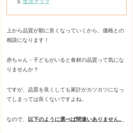
生活クラブ
上から品質が順に良くなっていくから、価格との
相談になります！
赤ちゃん・子どもがいると食材の品質って気にな
りませんか？
ですが、品質を良くしても家計がカツカツになっ
てしまっては良くないですよね。
なので、
以下のように選べば間違いありません。