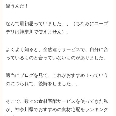
違うんだ！
なんて最初思っていました、、（ちなみにコープ
デリは神奈川で使えません）。
よくよく知ると、全然違うサービスで、自分に合
っているものと合っていないものがありました。
適当にブログを見て、これがおすすめ！っていう
のにつられて、後悔をしました、、
そこで、数々の食材宅配サービスを使ってきた私
が、神奈川県でおすすめの食材宅配をランキング