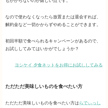
もかからないのが嬉しい点です。
なので使わなくなったら放置または退会すれば、
解約金など一切かからずやめることができます。
初回半額で食べられるキャンペーンがあるので、
お試ししてみてはいかがでしょうか？
ヨシケイ 夕食ネットをお得にお試ししてみる
ただただ美味しいものを食べたい方
ただただ美味しいものを食べたい方は
らでぃっし