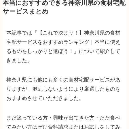
本当におすすめできる神奈川県の食材宅配
サービスまとめ
本記事では「【これで決まり！】神奈川県の食材
宅配サービスをおすすめランキング｜本当に使え
るものをしっかりと選ぼう！」について紹介して
きました。
神奈川県にも他にも多くの食材宅配サービスがあ
りますが、混乱しないようにより厳選したものを
おすすめさせていただきました。
まだ迷っている方・興味が出てきた方・ただ食べ
てみたい方はぜひ資料請求またはお試しをしてみ