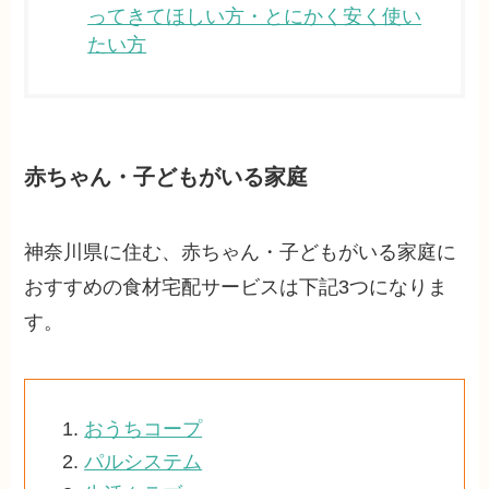
ってきてほしい方・とにかく安く使い
たい方
赤ちゃん・子どもがいる家庭
神奈川県に住む、赤ちゃん・子どもがいる家庭に
おすすめの食材宅配サービスは下記3つになりま
す。
おうちコープ
パルシステム