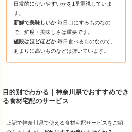
日常的に使いやすいかを1番重視していま
す。
新鮮で美味しいか
毎日口にするものなの
で、鮮度・美味しさは重要です。
値段はほどほどか
毎日食べるものなので、
あまりに高いものなどは抜いています。
目的別でわかる｜神奈川県でおすすめでき
る食材宅配のサービス
上記で神奈川県で使える食材宅配サービスをご紹