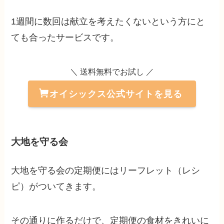
1週間に数回は献立を考えたくないという方にと
ても合ったサービスです。
＼ 送料無料でお試し ／
オイシックス公式サイトを見る
大地を守る会
大地を守る会の定期便にはリーフレット（レシ
ピ）がついてきます。
その通りに作るだけで、定期便の食材をきれいに