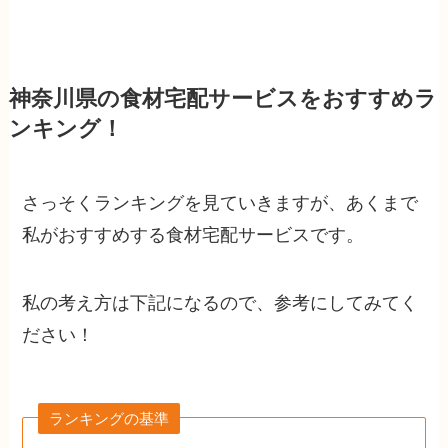
神奈川県の食材宅配サービスをおすすめラ
ンキング！
さっそくランキングを見ていきますが、あくまで
私がおすすめする食材宅配サービスです。
私の考え方は下記になるので、参考にしてみてく
ださい！
ランキングの基準