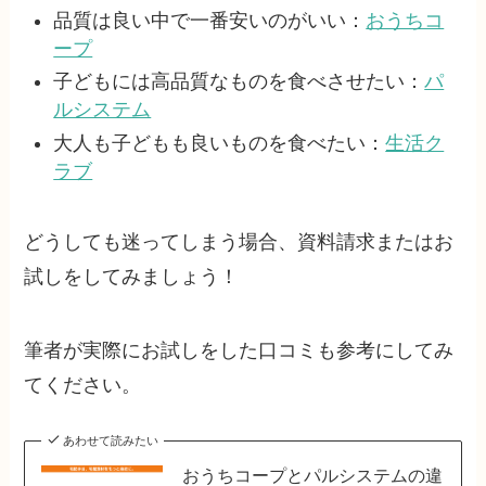
品質は良い中で一番安いのがいい：
おうちコ
ープ
子どもには高品質なものを食べさせたい：
パ
ルシステム
大人も子どもも良いものを食べたい：
生活ク
ラブ
どうしても迷ってしまう場合、資料請求またはお
試しをしてみましょう！
筆者が実際にお試しをした口コミも参考にしてみ
てください。
あわせて読みたい
おうちコープとパルシステムの違