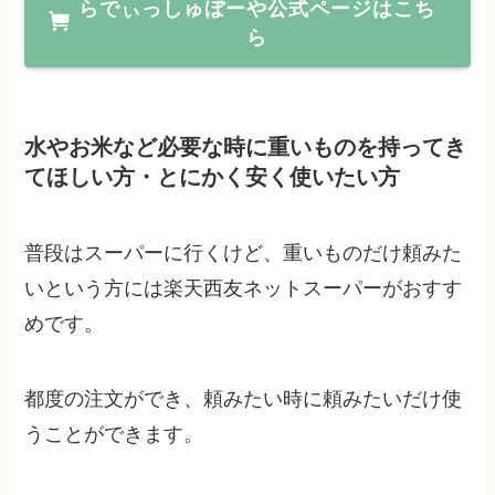
らでぃっしゅぼーや公式ページはこち
ら
水やお米など必要な時に重いものを持ってき
てほしい方・とにかく安く使いたい方
普段はスーパーに行くけど、重いものだけ頼みた
いという方には楽天西友ネットスーパーがおすす
めです。
都度の注文ができ、頼みたい時に頼みたいだけ使
うことができます。