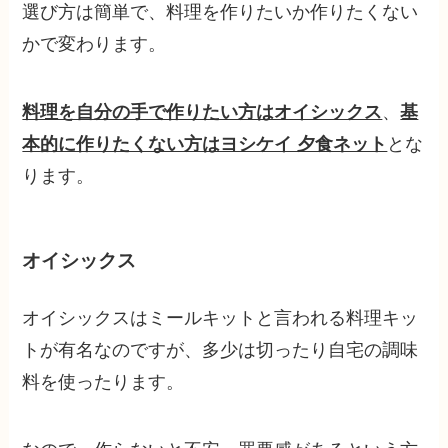
選び方は簡単で、料理を作りたいか作りたくない
かで変わります。
料理を自分の手で作りたい方はオイシックス
、
基
本的に作りたくない方はヨシケイ 夕食ネット
とな
ります。
オイシックス
オイシックスはミールキットと言われる料理キッ
トが有名なのですが、多少は切ったり自宅の調味
料を使ったります。