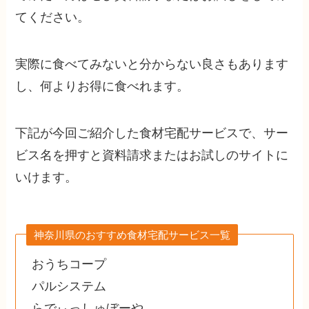
てください。
実際に食べてみないと分からない良さもあります
し、何よりお得に食べれます。
下記が今回ご紹介した食材宅配サービスで、サー
ビス名を押すと資料請求またはお試しのサイトに
いけます。
神奈川県のおすすめ食材宅配サービス一覧
おうちコープ
パルシステム
らでぃっしゅぼーや