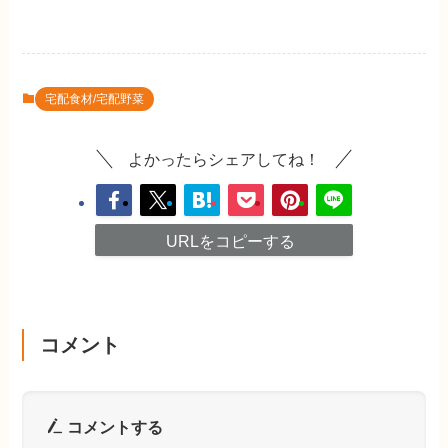
宅配食材/宅配野菜
よかったらシェアしてね！
URLをコピーする
コメント
コメントする