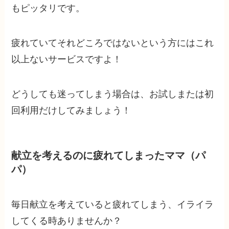
もピッタリです。
疲れていてそれどころではないという方にはこれ
以上ないサービスですよ！
どうしても迷ってしまう場合は、お試しまたは初
回利用だけしてみましょう！
献立を考えるのに疲れてしまったママ（パ
パ）
毎日献立を考えていると疲れてしまう、イライラ
してくる時ありませんか？