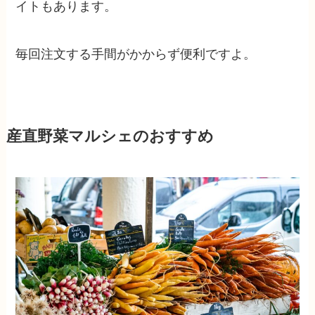
イトもあります。
毎回注文する手間がかからず便利ですよ。
産直野菜マルシェのおすすめ