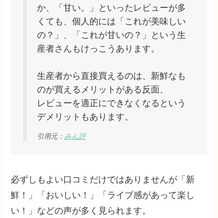
か、「甘い。」といったレビューが多
くても、個人的には「これが美味しい
の？」、「これが甘いの？」という生
産者さんもけっこうあります。
生産者から直接買えるのは、新鮮なも
のが買えるメリットがある反面、
レビューを適正にできなくなるという
デメリットもあります。
引用元：
みん評
必ずしもよい口コミだけではありませんが「新
鮮！」「おいしい！」「ライブ感があって楽し
い！」などの声が多く見られます。