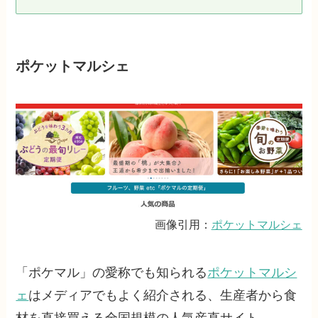
ポケットマルシェ
画像引用：
ポケットマルシェ
「ポケマル」の愛称でも知られる
ポケットマルシ
ェ
はメディアでもよく紹介される、生産者から食