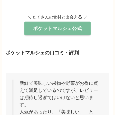
る
＼ たくさんの食材と出会え
／
ポケットマルシェ公式
ポケットマルシェの口コミ・評判
新鮮で美味しい果物や野菜がお得に買
えて満足しているのですが、レビュー
は期待し過ぎてはいけないと思いま
す。
人気があったり、「美味しい。」と