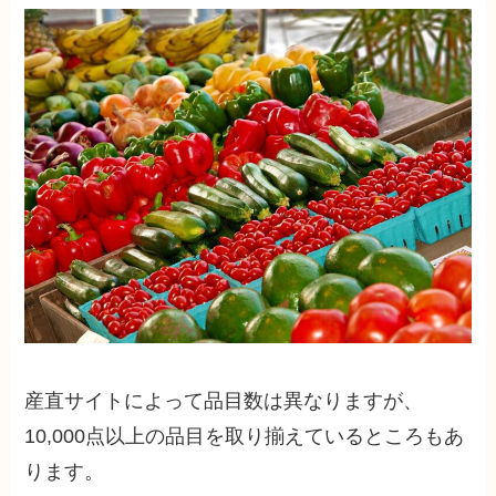
産直サイトによって品目数は異なりますが、
10,000点以上の品目を取り揃えているところもあ
ります。