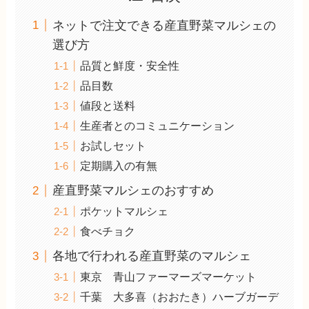
ネットで注文できる産直野菜マルシェの
選び方
品質と鮮度・安全性
品目数
値段と送料
生産者とのコミュニケーション
お試しセット
定期購入の有無
産直野菜マルシェのおすすめ
ポケットマルシェ
食べチョク
各地で行われる産直野菜のマルシェ
東京 青山ファーマーズマーケット
千葉 大多喜（おおたき）ハーブガーデ