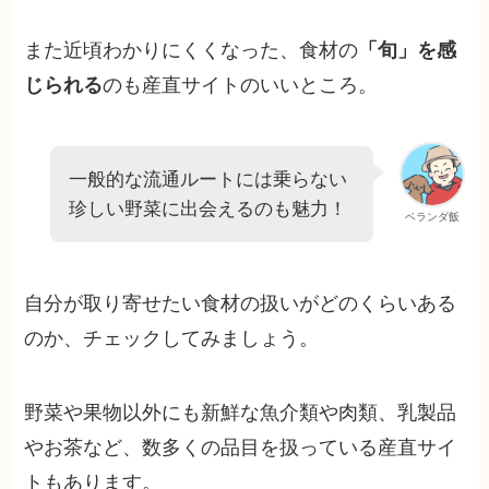
また近頃わかりにくくなった、食材の
「旬」を感
じられる
のも産直サイトのいいところ。
一般的な流通ルートには乗らない
珍しい野菜に出会えるのも魅力！
ベランダ飯
自分が取り寄せたい食材の扱いがどのくらいある
のか、チェックしてみましょう。
野菜や果物以外にも新鮮な魚介類や肉類、乳製品
やお茶など、数多くの品目を扱っている産直サイ
トもあります。