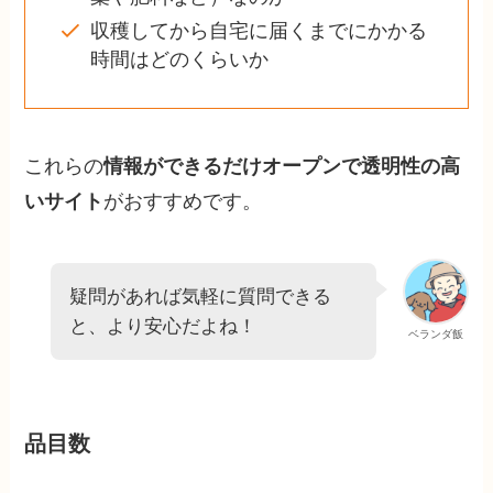
収穫してから自宅に届くまでにかかる
時間はどのくらいか
これらの
情報ができるだけオープンで透明性の高
いサイト
がおすすめです。
疑問があれば気軽に質問できる
と、より安心だよね！
ベランダ飯
品目数