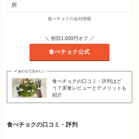
所
食べチョクの会社情報
＼ 初回1,000円オフ
／
食べチョク公式
あわせて読みたい
食べチョクの口コミ・評判はど
う？実食レビューとデメリットも
紹介
食べチョクの口コミ・評判