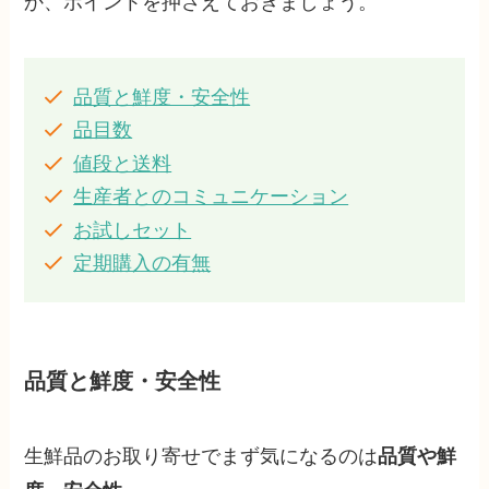
か、ポイントを押さえておきましょう。
品質と鮮度・安全性
品目数
値段と送料
生産者とのコミュニケーション
お試しセット
定期購入の有無
品質と鮮度・安全性
生鮮品のお取り寄せでまず気になるのは
品質や鮮