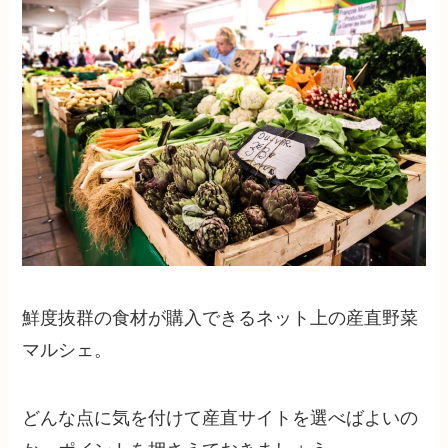
鮮度抜群の食材が購入できるネット上の産直野菜
マルシェ。
どんな点に気を付けて産直サイトを選べばよいの