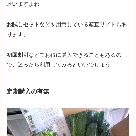
迷いますよね。
お試しセット
などを用意している産直サイトもあ
ります。
初回割引
などでお得に購入できることもあるの
で、迷ったら利用してみるといいでしょう。
定期購入の有無