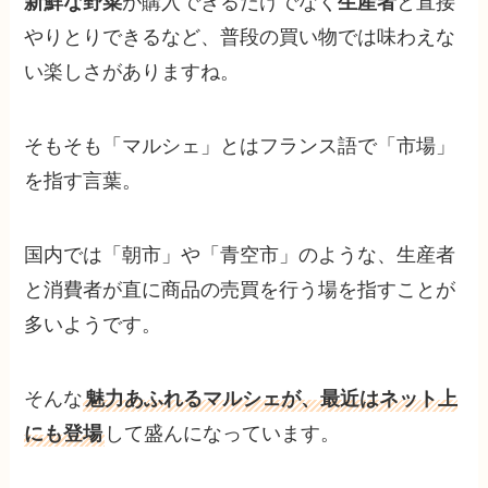
新鮮な野菜
が購入できるだけでなく
生産者
と直接
やりとりできるなど、普段の買い物では味わえな
い楽しさがありますね。
そもそも「マルシェ」とはフランス語で「市場」
を指す言葉。
国内では「朝市」や「青空市」のような、生産者
と消費者が直に商品の売買を行う場を指すことが
多いようです。
そんな
魅力あふれるマルシェが、最近はネット上
にも登場
して盛んになっています。