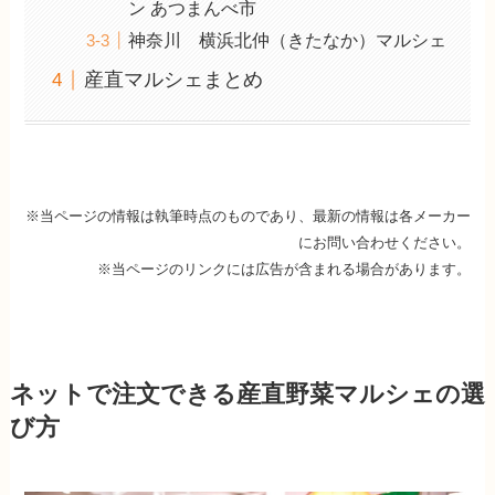
ン あつまんべ市
神奈川 横浜北仲（きたなか）マルシェ
産直マルシェまとめ
※当ページの情報は執筆時点のものであり、最新の情報は各メーカー
にお問い合わせください。
※当ページのリンクには広告が含まれる場合があります。
ネットで注文できる産直野菜マルシェの選
び方