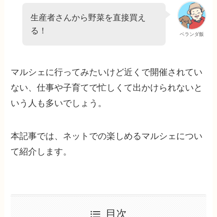
生産者さんから野菜を直接買え
る！
ベランダ飯
マルシェに行ってみたいけど近くで開催されてい
ない、仕事や子育てで忙しくて出かけられないと
いう人も多いでしょう。
本記事では、ネットでの楽しめるマルシェについ
て紹介します。
目次