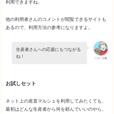
利用できますね。
他の利用者さんのコメントが閲覧できるサイトも
あるので、利用方法の参考になりますよ。
生産者さんへの応援にもつながる
ね！
ベランダ飯
お試しセット
ネット上の産直マルシェを利用してみたくても、
最初はどんな生産者から何を頼んでいいのやら、