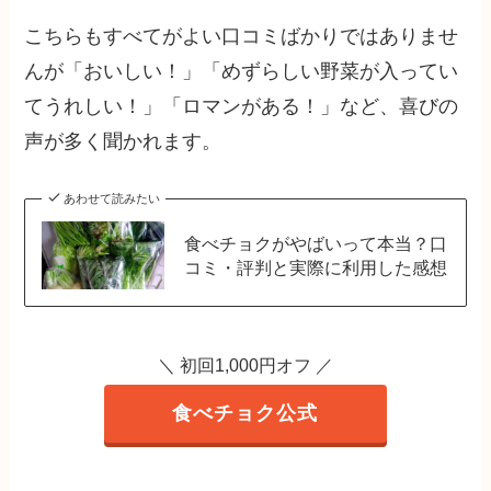
こちらもすべてがよい口コミばかりではありませ
んが「おいしい！」「めずらしい野菜が入ってい
てうれしい！」「ロマンがある！」など、喜びの
声が多く聞かれます。
あわせて読みたい
食べチョクがやばいって本当？口
コミ・評判と実際に利用した感想
＼ 初回1,000円オフ
／
食べチョク公式