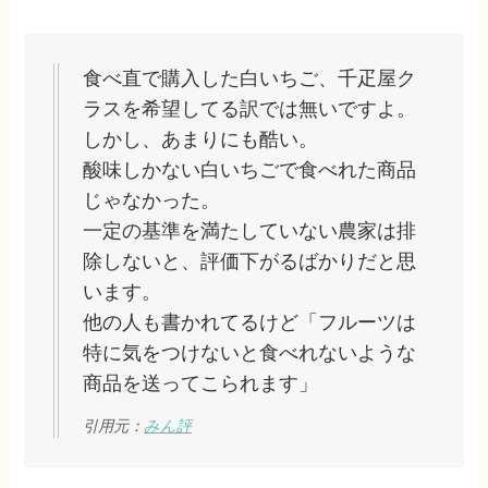
食べ直で購入した白いちご、千疋屋ク
ラスを希望してる訳では無いですよ。
しかし、あまりにも酷い。
酸味しかない白いちごで食べれた商品
じゃなかった。
一定の基準を満たしていない農家は排
除しないと、評価下がるばかりだと思
います。
他の人も書かれてるけど「フルーツは
特に気をつけないと食べれないような
商品を送ってこられます」
引用元：
みん評