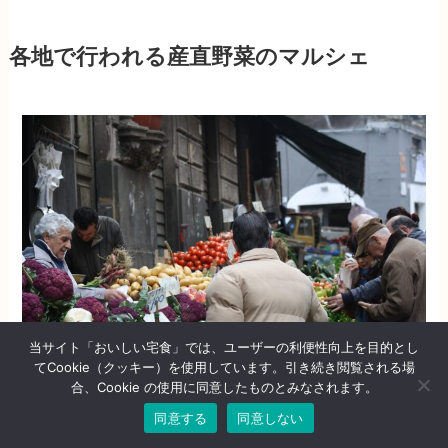
各地で行われる産直野菜のマルシェ
当サイト「おいしい宅食」では、ユーザーの利便性向上を目的とし
てCookie（クッキー）を使用しています。引き続き閲覧される場
合、Cookie の使用に同意したものとみなされます。
同意する
同意しない
農家など生産者に直接会える産直野菜のリアルな