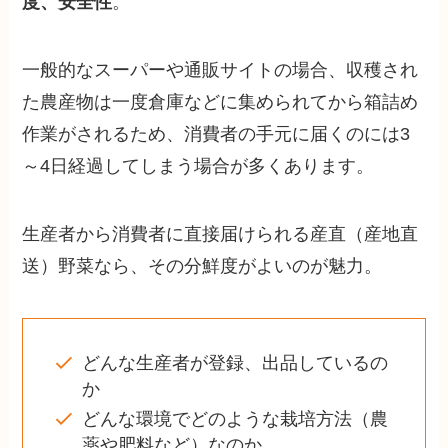
度、安全性
。
一般的なスーパーや通販サイトの場合、収穫され
た農産物は一度倉庫などに集められてから箱詰め
作業がされるため、消費者の手元に届くのには3
～4日経過してしまう場合が多くあります。
生産者から消費者に直接届けられる産直（産地直
送）野菜なら、その分鮮度がよいのが魅力。
どんな生産者が登録、出品しているの
か
どんな環境でどのような栽培方法（農
薬や肥料など）なのか