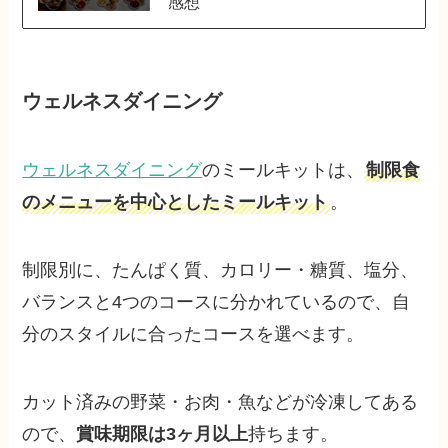
感想
ウェルネスダイニング
ウェルネスダイニング
のミールキットは、
制限食
のメニューを中心としたミールキット
。
制限別に、たんぱく質、カロリー・糖質、塩分、
バランスと4つのコースに分かれているので、自
分のスタイルに合ったコースを選べます。
カット済みの野菜・お肉・魚などが冷凍してある
ので、
賞味期限は3ヶ月以上
持ちます。