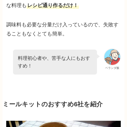
な料理も
レシピ通り作るだけ！
調味料も必要な分量だけ入っているので、失敗す
ることもなくとても簡単。
料理初心者や、苦手な人にもおす
すめ！
ベランダ飯
ミールキットのおすすめ6社を紹介