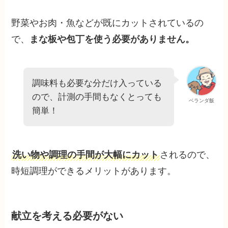
野菜やお肉・魚などが既にカットされているの
で、
まな板や包丁を使う必要がありません。
調味料も必要な分だけ入っている
ので、計測の手間もなくとっても
ベランダ飯
簡単！
洗い物や調理の手間が大幅にカット
されるので、
時短調理ができるメリットがあります。
献立を考える必要がない