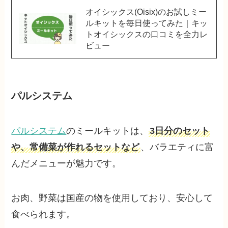
オイシックス(Oisix)のお試しミー
ルキットを毎日使ってみた｜キッ
トオイシックスの口コミを全力レ
ビュー
パルシステム
パルシステム
のミールキットは、
3日分のセット
や、常備菜が作れるセットなど
、バラエティに富
んだメニューが魅力です。
お肉、野菜は国産の物を使用しており、安心して
食べられます。