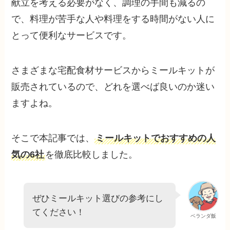
献立を考える必要がなく、調理の手間も減るの
で、料理が苦手な人や料理をする時間がない人に
とって便利なサービスです。
さまざまな宅配食材サービスからミールキットが
販売されているので、どれを選べば良いのか迷い
ますよね。
そこで本記事では、
ミールキットでおすすめの人
気の6社
を徹底比較しました。
ぜひミールキット選びの参考にし
てください！
ベランダ飯