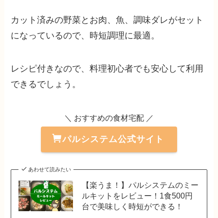
カット済みの野菜とお肉、魚、調味ダレがセット
になっているので、時短調理に最適。
レシピ付きなので、料理初心者でも安心して利用
できるでしょう。
＼ おすすめの食材宅配 ／
パルシステム公式サイト
あわせて読みたい
【楽うま！】パルシステムのミー
ルキットをレビュー！1食500円
台で美味しく時短ができる！