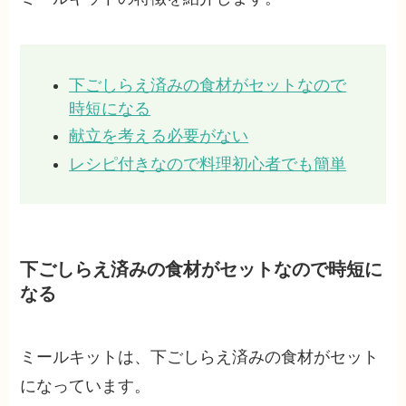
下ごしらえ済みの食材がセットなので
時短になる
献立を考える必要がない
レシピ付きなので料理初心者でも簡単
下ごしらえ済みの食材がセットなので時短に
なる
ミールキットは、下ごしらえ済みの食材がセット
になっています。