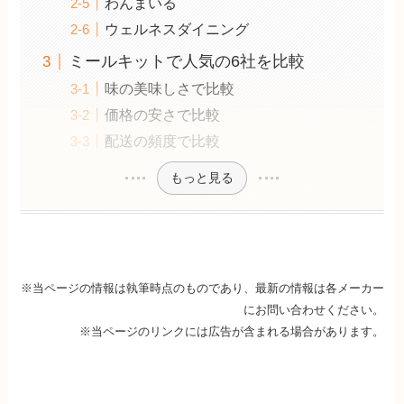
わんまいる
ウェルネスダイニング
ミールキットで人気の6社を比較
味の美味しさで比較
価格の安さで比較
配送の頻度で比較
もっと見る
※当ページの情報は執筆時点のものであり、最新の情報は各メーカー
にお問い合わせください。
※当ページのリンクには広告が含まれる場合があります。