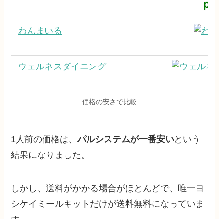
わんまいる
ウェルネスダイニング
価格の安さで比較
1人前の価格は、
パルシステムが一番安い
という
結果になりました。
しかし、送料がかかる場合がほとんどで、唯一ヨ
シケイミールキットだけが送料無料になっていま