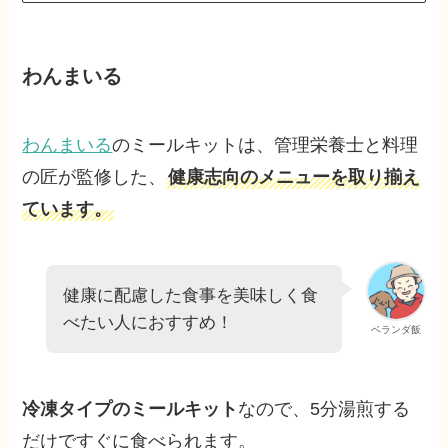
わんまいる
わんまいる
のミールキットは、管理栄養士と料理
の匠が監修した、
健康志向のメニューを取り揃え
ています。
健康に配慮した食事を美味しく食
べたい人におすすめ！
ベランダ飯
冷凍タイプのミールキット
なので、5分湯煎する
だけですぐに食べられます。