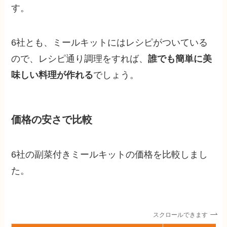
す。
6社とも、ミールキットにはレシピがついている
ので、レシピ通り調理をすれば、
誰でも簡単に美
味しい料理が作れる
でしょう。
価格の安さで比較
6社の副菜付きミールキットの価格を比較しまし
た。
スクロールできます