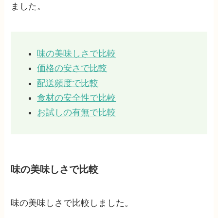
ました。
味の美味しさで比較
価格の安さで比較
配送頻度で比較
食材の安全性で比較
お試しの有無で比較
味の美味しさで比較
味の美味しさで比較しました。