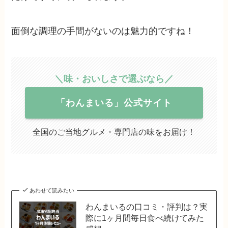
面倒な調理の手間がないのは魅力的ですね！
＼味・おいしさで選ぶなら／
「わんまいる」公式サイト
全国のご当地グルメ・専門店の味をお届け！
あわせて読みたい
わんまいるの口コミ・評判は？実
際に1ヶ月間毎日食べ続けてみた