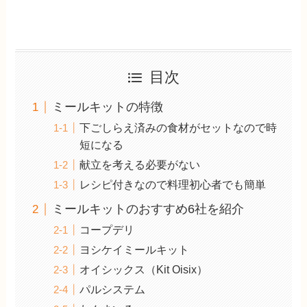
目次
ミールキットの特徴
下ごしらえ済みの食材がセットなので時
短になる
献立を考える必要がない
レシピ付きなので料理初心者でも簡単
ミールキットのおすすめ6社を紹介
コープデリ
ヨシケイミールキット
オイシックス（Kit Oisix）
パルシステム