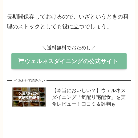
長期間保存しておけるので、いざというときの料
理のストックとしても役に立つでしょう。
＼送料無料でおためし／
ウェルネスダイニングの公式サイト
あわせて読みたい
【本当においしい？】ウェルネス
ダイニング「気配り宅配食」を実
食レビュー！口コミ＆評判も