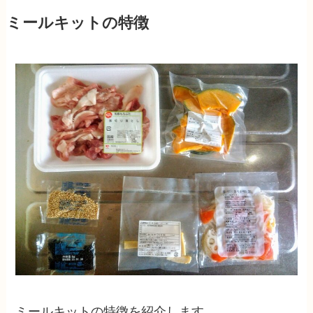
ミールキットの特徴
ミールキットの特徴を紹介します。