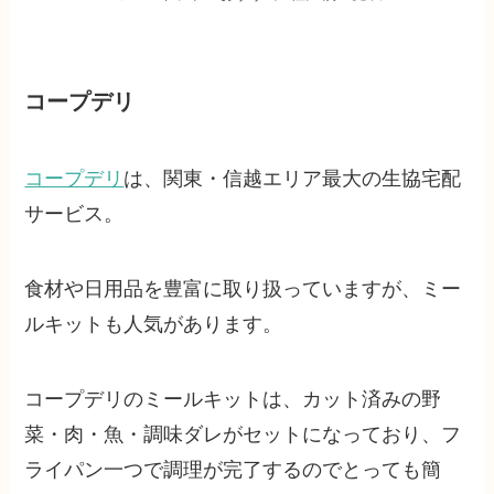
コープデリ
コープデリ
は、関東・信越エリア最大の生協宅配
サービス。
食材や日用品を豊富に取り扱っていますが、ミー
ルキットも人気があります。
コープデリのミールキットは、カット済みの野
菜・肉・魚・調味ダレがセットになっており、フ
ライパン一つで調理が完了するのでとっても簡