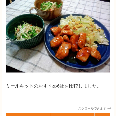
ミールキットのおすすめ6社を比較しました。
スクロールできます