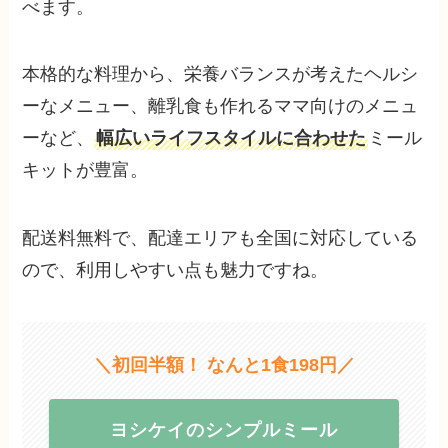
べます。
本格的な料理から、栄養バランスが考えたヘルシ
ーなメニュー、離乳食も作れるママ向けのメニュ
ーなど、
幅広いライフスタイルに合わせた
ミール
キットが豊富。
配送料無料で、配達エリアも全国に対応している
ので、利用しやすい点も魅力ですね。
＼初回半額！ なんと1食198円／
ヨシケイのシンプルミール