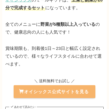
分で完成するセット
になっています。
全てのメニューに
野菜が5種類以上入っている
の
で、健康志向の人にも人気です！
賞味期限も、到着後1日～23日と幅広く設定され
ているので、様々なライフスタイルに合わせて選
べます。
＼ 送料無料でお試し ／
オイシックス公式サイトを見る
あわせて読みたい