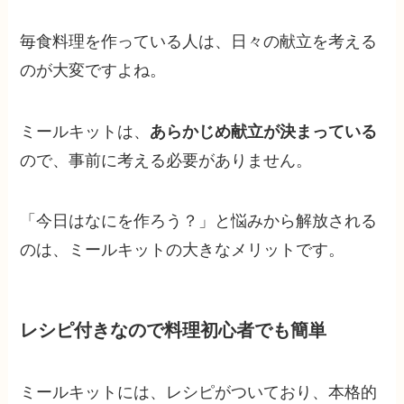
毎食料理を作っている人は、日々の献立を考える
のが大変ですよね。
ミールキットは、
あらかじめ献立が決まっている
ので、事前に考える必要がありません。
「今日はなにを作ろう？」と悩みから解放される
のは、ミールキットの大きなメリットです。
レシピ付きなので料理初心者でも簡単
ミールキットには、レシピがついており、本格的