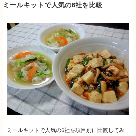
ミールキットで人気の6社を比較
ミールキットで人気の6社を項目別に比較してみ