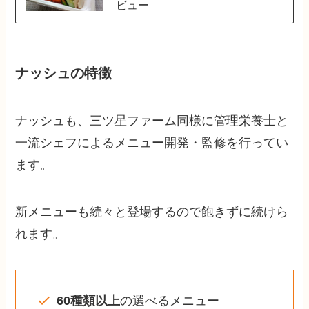
ビュー
ナッシュの特徴
ナッシュも、三ツ星ファーム同様に管理栄養士と
一流シェフによるメニュー開発・監修を行ってい
ます。
新メニューも続々と登場するので飽きずに続けら
れます。
60種類以上
の選べるメニュー