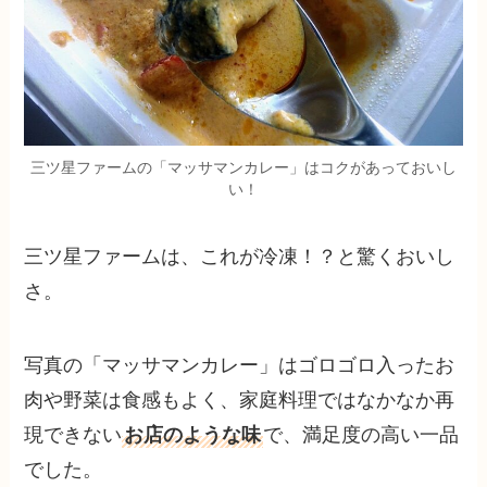
三ツ星ファームの「マッサマンカレー」はコクがあっておいし
い！
三ツ星ファームは、これが冷凍！？と驚くおいし
さ。
写真の「マッサマンカレー」はゴロゴロ入ったお
肉や野菜は食感もよく、家庭料理ではなかなか再
現できない
お店のような味
で、満足度の高い一品
でした。