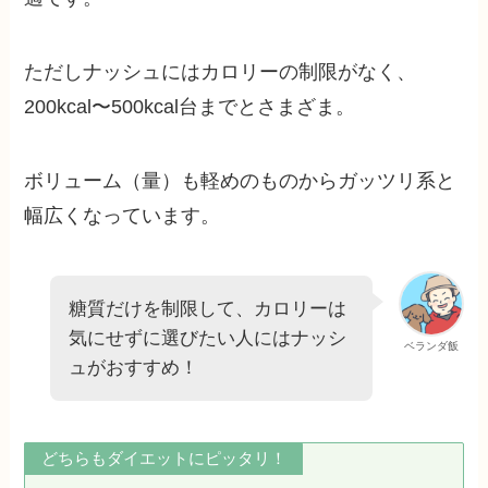
ただしナッシュにはカロリーの制限がなく、
200kcal〜500kcal台までとさまざま。
ボリューム（量）も軽めのものからガッツリ系と
幅広くなっています。
糖質だけを制限して、カロリーは
気にせずに選びたい人にはナッシ
ベランダ飯
ュがおすすめ！
どちらもダイエットにピッタリ！