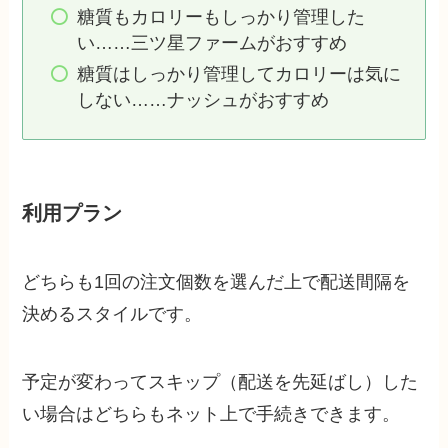
糖質もカロリーもしっかり管理した
い……三ツ星ファームがおすすめ
糖質はしっかり管理してカロリーは気に
しない……ナッシュがおすすめ
利用プラン
どちらも1回の注文個数を選んだ上で配送間隔を
決めるスタイルです。
予定が変わってスキップ（配送を先延ばし）した
い場合はどちらもネット上で手続きできます。