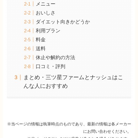
メニュー
おいしさ
ダイエット向きかどうか
利用プラン
料金
送料
休止や解約の方法
口コミ・評判
まとめ・三ツ星ファームとナッシュはこ
んな人におすすめ
※当ページの情報は執筆時点のものであり、最新の情報は各メーカー
にお問い合わせください。