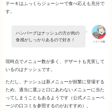
テーキはふっくらジューシーで食べ応えも充分で
す。
ハンバーグはナッシュの方が肉の
食感がしっかりあるので好き！
ベランダ飯
現時点でメニュー数が多く、デザートも充実して
いるのはナッシュです。
ただし、ナッシュは新メニューが頻繁に登場する
ため、適当に選ぶと口にあわないメニューに当た
ってしまうこともあるようです（公式メニューペ
ージの口コミを参照するのがおすすめ）。