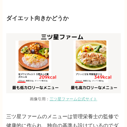
ダイエット向きかどうか
画像引用：
三ツ星ファーム公式サイト
三ツ星ファームのメニューは管理栄養士の監修で
健康的に作られ、独自の基準も設けているのでダ