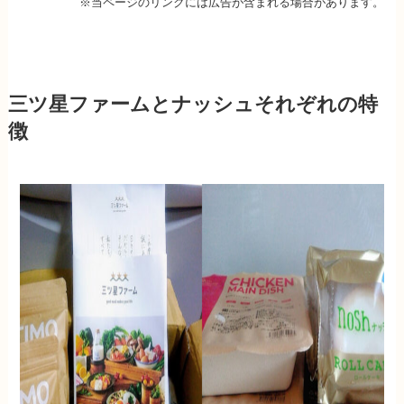
※当ページのリンクには広告が含まれる場合があります。
三ツ星ファームとナッシュそれぞれの特
徴