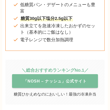
低糖質パン・デザートのメニューも豊
富
糖質30g以下塩分2.5g以下
出来立てを急速冷凍したおかずのセッ
ト（基本的にご飯はなし）
電子レンジで数分加熱調理
＼総合おすすめランキングNo.1／
「NOSH – ナッシュ」公式サイト
糖質ひかえめなのにおいしい！最強の冷凍弁当