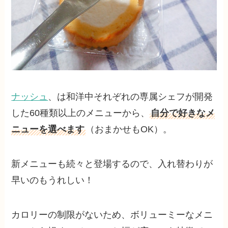
ナッシュ
、は和洋中それぞれの専属シェフが開発
した60種類以上のメニューから、
自分で好きなメ
ニューを選べます
（おまかせもOK）。
新メニューも続々と登場するので、入れ替わりが
早いのもうれしい！
カロリーの制限がないため、ボリューミーなメニ