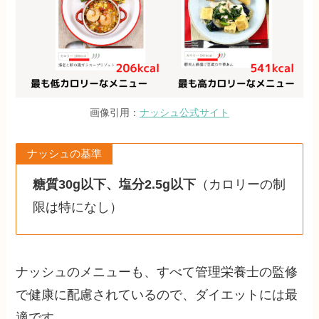
画像引用：
ナッシュ公式サイト
ナッシュの基準
糖質30g以下、塩分2.5g以下
（カロリーの制
限は特になし）
ナッシュのメニューも、すべて管理栄養士の監修
で健康に配慮されているので、ダイエットには最
適です。