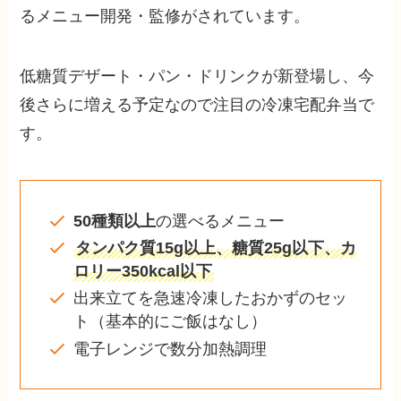
るメニュー開発・監修がされています。
低糖質デザート・パン・ドリンクが新登場し、今
後さらに増える予定なので注目の冷凍宅配弁当で
す。
50種類以上
の選べるメニュー
タンパク質15g以上、糖質25g以下、カ
ロリー350kcal以下
出来立てを急速冷凍したおかずのセッ
ト（基本的にご飯はなし）
電子レンジで数分加熱調理