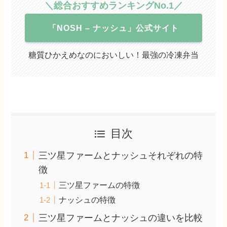
＼総合おすすめランキングNo.1／
「NOSH – ナッシュ」公式サイト
糖質ひかえめなのにおいしい！最強の冷凍弁当
目次
三ツ星ファームとナッシュそれぞれの特
徴
三ツ星ファームの特徴
ナッシュの特徴
三ツ星ファームとナッシュの違いを比較