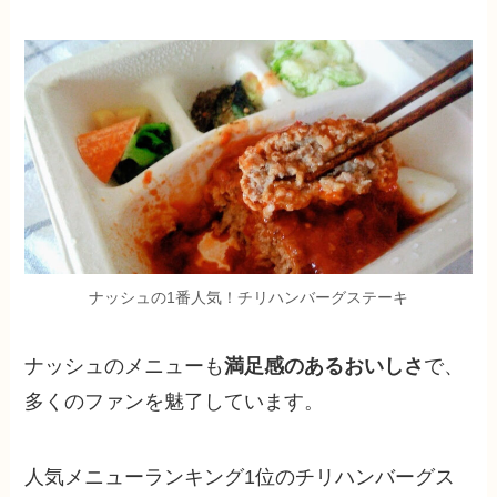
ナッシュの1番人気！チリハンバーグステーキ
ナッシュのメニューも
満足感のあるおいしさ
で、
多くのファンを魅了しています。
人気メニューランキング1位のチリハンバーグス