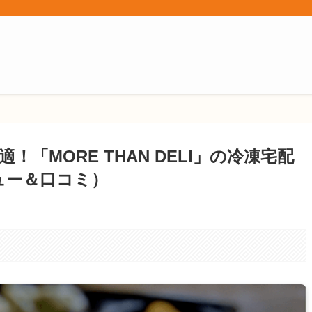
「MORE THAN DELI」の冷凍宅配
ュー＆口コミ）
。