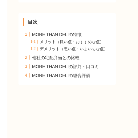
目次
MORE THAN DELIの特徴
メリット（良い点・おすすめな点）
デメリット（悪い点・いまいちな点）
他社の宅配弁当との比較
MORE THAN DELIの評判・口コミ
MORE THAN DELIの総合評価