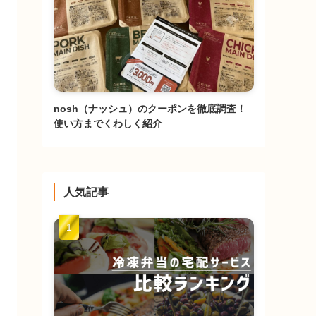
nosh（ナッシュ）のクーポンを徹底調査！
使い方までくわしく紹介
人気記事