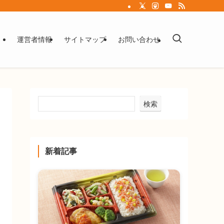
運営者情報
サイトマップ
お問い合わせ
検索
新着記事