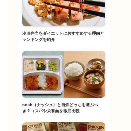
冷凍弁当をダイエットにおすすめする理由と
ランキングを紹介
nosh（ナッシュ）と自炊どっちを選ぶべ
き？コスパや栄養面を徹底比較