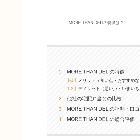
MORE THAN DELIの特徴は？