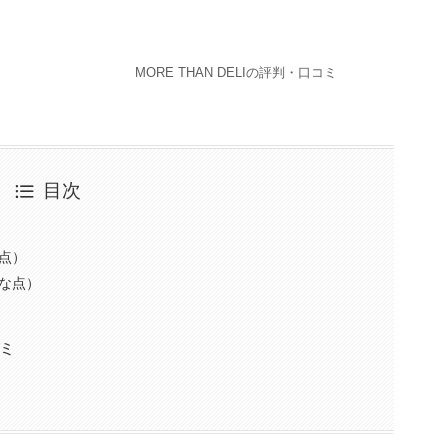
MORE THAN DELIの評判・口コミ
目次