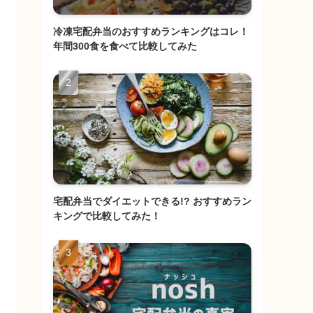
冷凍宅配弁当のおすすめランキングはコレ！
年間300食を食べて比較してみた
宅配弁当でダイエットできる!? おすすめラン
キングで比較してみた！