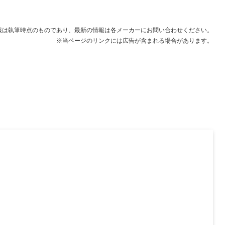
点）
な点）
コミ
報は執筆時点のものであり、最新の情報は各メーカーにお問い合わせください。
※当ページのリンクには広告が含まれる場合があります。