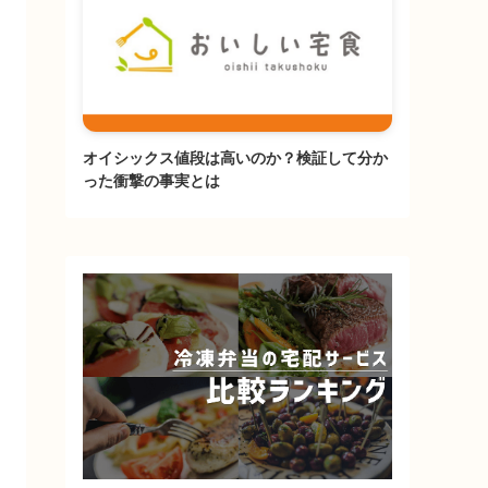
オイシックス値段は高いのか？検証して分か
った衝撃の事実とは