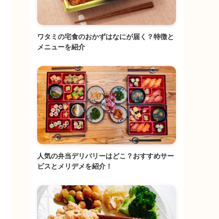
ワタミの宅食のおかずはなにが届く？特徴と
メニューを紹介
人気の弁当デリバリーはどこ？おすすめサー
ビスとメリデメを紹介！