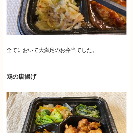
全てにおいて大満足のお弁当でした。
鶏の唐揚げ