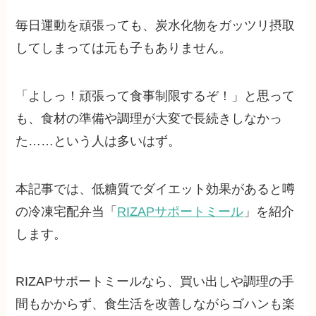
毎日運動を頑張っても、炭水化物をガッツリ摂取
してしまっては元も子もありません。
「よしっ！頑張って食事制限するぞ！」と思って
も、食材の準備や調理が大変で長続きしなかっ
た……という人は多いはず。
本記事では、低糖質でダイエット効果があると噂
の冷凍宅配弁当「
RIZAPサポートミール
」を紹介
します。
RIZAPサポートミールなら、買い出しや調理の手
間もかからず、食生活を改善しながらゴハンも楽