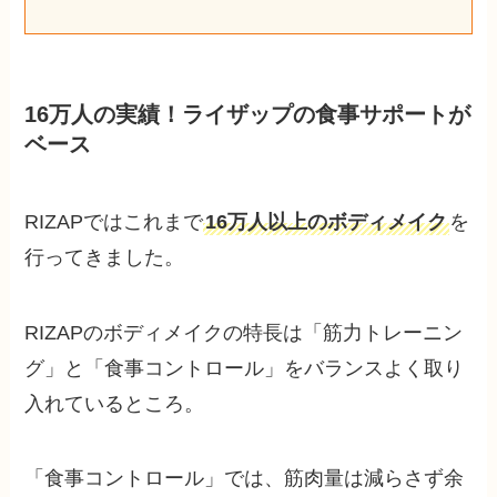
16万人の実績！ライザップの食事サポートが
ベース
RIZAPではこれまで
16万人以上のボディメイク
を
行ってきました。
RIZAPのボディメイクの特長は「筋力トレーニン
グ」と「食事コントロール」をバランスよく取り
入れているところ。
「食事コントロール」では、筋肉量は減らさず余