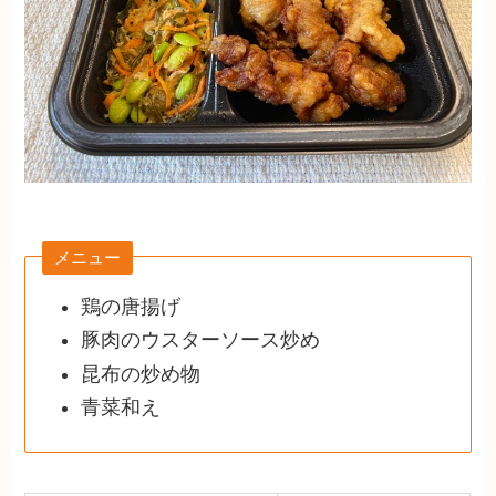
メニュー
鶏の唐揚げ
豚肉のウスターソース炒め
昆布の炒め物
青菜和え