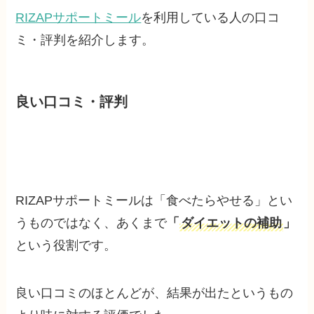
RIZAPサポートミール
を利用している人の口コ
ミ・評判を紹介します。
良い口コミ・評判
RIZAPサポートミールは「食べたらやせる」とい
うものではなく、あくまで
「
ダイエットの補助
」
という役割です。
良い口コミのほとんどが、結果が出たというもの