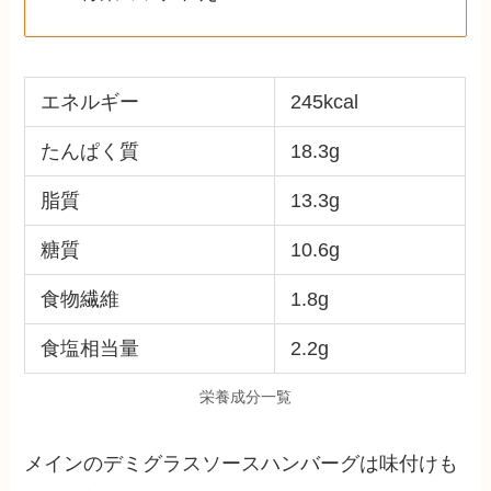
エネルギー
245kcal
たんぱく質
18.3g
脂質
13.3g
糖質
10.6g
食物繊維
1.8g
食塩相当量
2.2g
栄養成分一覧
メインのデミグラスソースハンバーグは味付けも