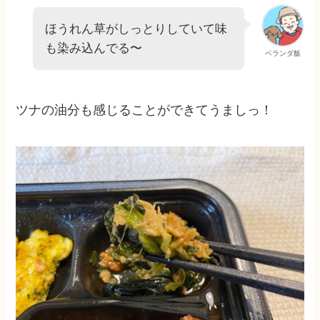
ほうれん草がしっとりしていて味
も染み込んでる〜
ベランダ飯
ツナの油分も感じることができてうましっ！