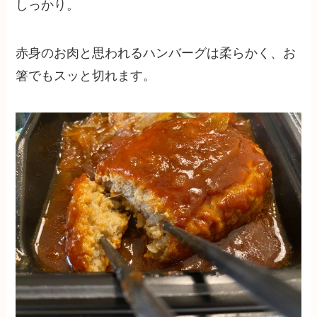
しっかり。
赤身のお肉と思われるハンバーグは柔らかく、お
箸でもスッと切れます。