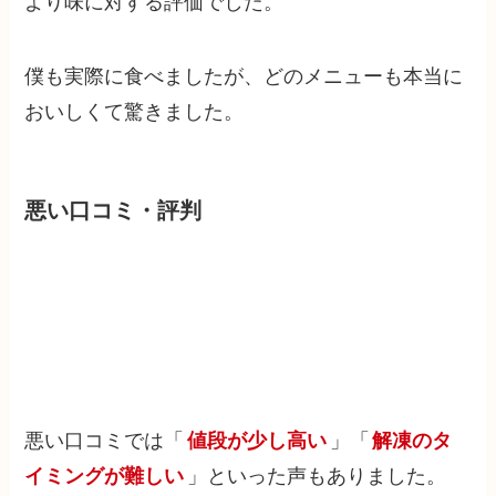
より味に対する評価でした。
僕も実際に食べましたが、どのメニューも本当に
おいしくて驚きました。
悪い口コミ・評判
悪い口コミでは「
値段が少し高い
」「
解凍のタ
イミングが難しい
」といった声もありました。