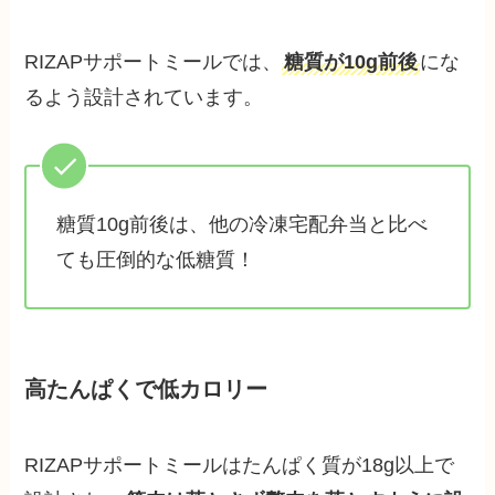
RIZAPサポートミールでは、
糖質が10g前後
にな
るよう設計されています。
糖質10g前後は、他の冷凍宅配弁当と比べ
ても圧倒的な低糖質！
高たんぱくで低カロリー
RIZAPサポートミールはたんぱく質が18g以上で