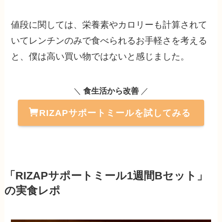
値段に関しては、栄養素やカロリーも計算されて
いてレンチンのみで食べられるお手軽さを考える
と、僕は高い買い物ではないと感じました。
＼
食生活から改善
／
RIZAPサポートミールを試してみる
「RIZAPサポートミール1週間Bセット」
の実食レポ