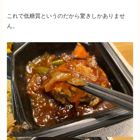
これで低糖質というのだから驚きしかありませ
ん。