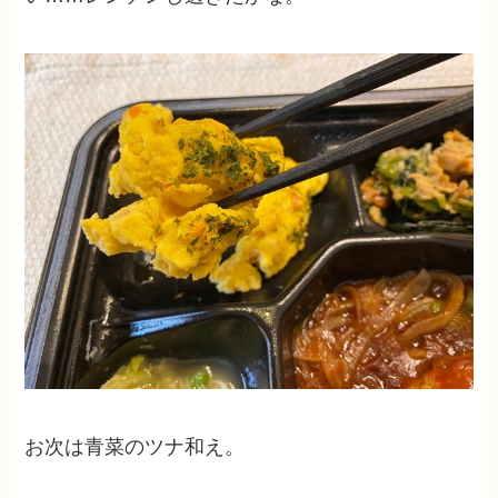
お次は青菜のツナ和え。