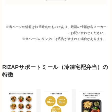
※当ページの情報は執筆時点のものであり、最新の情報は各メーカー
にお問い合わせください。
※当ページのリンクには広告が含まれる場合があります。
RIZAPサポートミール（冷凍宅配弁当）の
特徴