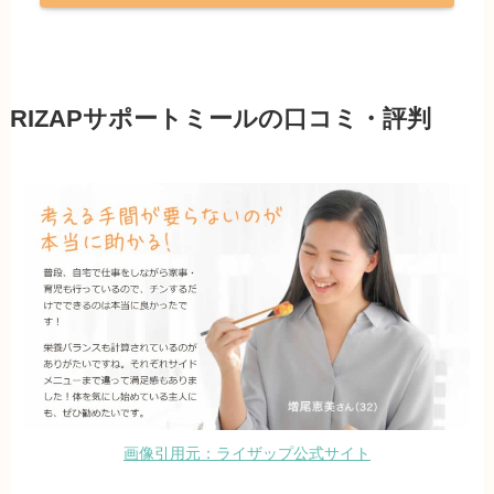
RIZAPサポートミールの口コミ・評判
画像引用元：ライザップ公式サイト