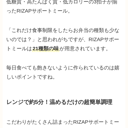
低糖質・高たんぱく質・低カロリーの3拍子が揃
ったRIZAPサポートミール。
「これだけ食事制限をしたらお弁当の種類も少な
いのでは？」と思われがちですが、RIZAPサポー
トミールは
21種類の味
が用意されています。
毎日食べても飽きないように作られているのは嬉
しいポイントですね。
レンジで約5分！温めるだけの超簡単調理
こだわりがたくさん詰まったRIZAPサポートミー