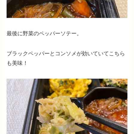
最後に野菜のペッパーソテー。
ブラックペッパーとコンソメが効いていてこちら
も美味！