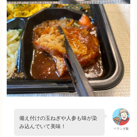
備え付けの玉ねぎや人参も味が染
み込んでいて美味！
ベランダ飯