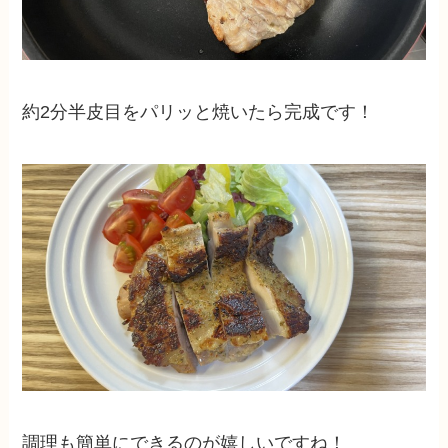
約2分半皮目をパリッと焼いたら完成です！
調理も簡単にできるのが嬉しいですね！