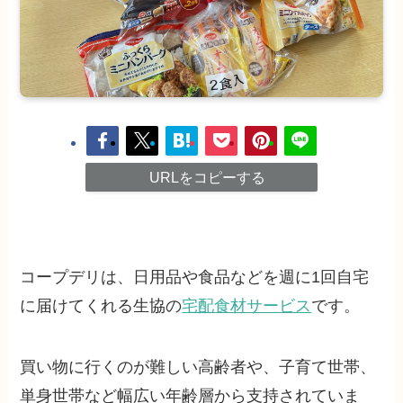
URLをコピーする
コープデリは、日用品や食品などを週に1回自宅
に届けてくれる生協の
宅配食材サービス
です。
買い物に行くのが難しい高齢者や、子育て世帯、
単身世帯など幅広い年齢層から支持されていま