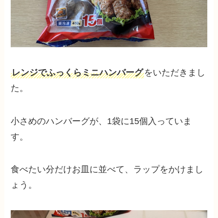
レンジでふっくらミニハンバーグ
をいただきまし
た。
小さめのハンバーグが、1袋に15個入っていま
す。
食べたい分だけお皿に並べて、ラップをかけまし
ょう。