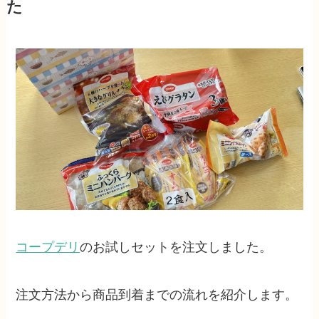
た
コープデリ
のお試しセットを注文しました。
注文方法から商品到着までの流れを紹介します。