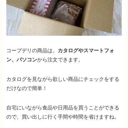
コープデリの商品は、
カタログやスマートフォ
ン、パソコン
から注文できます。
カタログを見ながら欲しい商品にチェックをする
だけなので簡単！
自宅にいながら食品や日用品を買うことができる
ので、買い出しに行く手間や時間を省けますね。