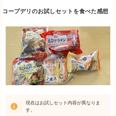
コープデリのお試しセットを食べた感想
現在はお試しセット内容が異なりま
す。