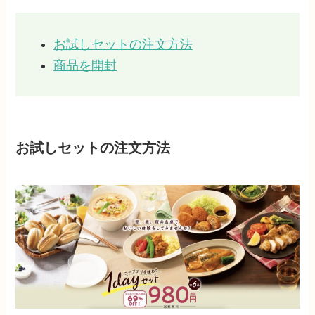
お試しセットの注文方法
商品を開封
お試しセットの注文方法