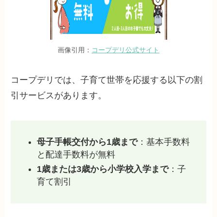
画像引用：
コープデリ公式サイト
コープデリでは、子育て世帯を応援する以下の割
引サービスがあります。
母子手帳交付から1歳まで
：基本手数料
と配達手数料が無料
1歳または3歳から小学校入学まで
：子
育て割引