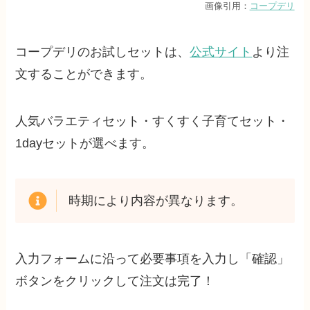
画像引用：
コープデリ
コープデリのお試しセットは、
公式サイト
より注
文することができます。
人気バラエティセット・すくすく子育てセット・
1dayセットが選べます。
時期により内容が異なります。
入力フォームに沿って必要事項を入力し「確認」
ボタンをクリックして注文は完了！