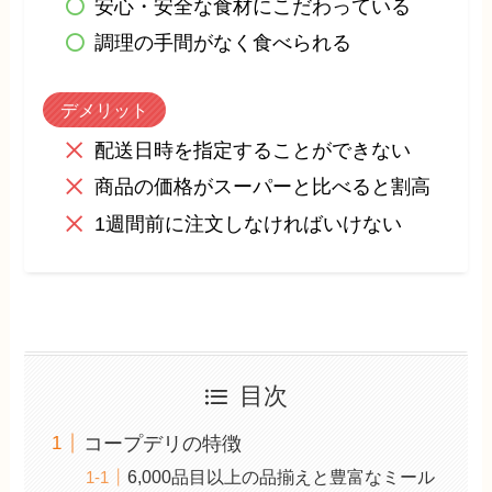
安心・安全な食材にこだわっている
調理の手間がなく食べられる
デメリット
配送日時を指定することができない
商品の価格がスーパーと比べると割高
1週間前に注文しなければいけない
目次
コープデリの特徴
6,000品目以上の品揃えと豊富なミール