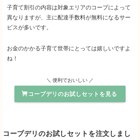
子育て割引の内容は対象エリアのコープによって
異なりますが、主に配達手数料が無料になるサー
ビスが多いです。
お金のかかる子育て世帯にとっては嬉しいですよ
ね！
＼ 便利でおいしい ／
コープデリのお試しセットを見る
コープデリのお試しセットを注文しまし