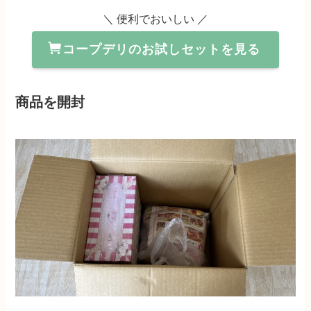
＼ 便利でおいしい ／
コープデリのお試しセットを見る
商品を開封