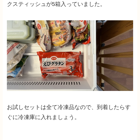
クスティッシュが5箱入っていました。
お試しセットは全て冷凍品なので、到着したらす
ぐに冷凍庫に入れましょう。