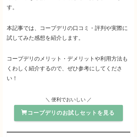
す。
本記事では、コープデリの口コミ・評判や実際に
試してみた感想を紹介します。
コープデリのメリット・デメリットや利用方法も
くわしく紹介するので、ぜひ参考にしてくださ
い！
＼ 便利でおいしい ／
コープデリのお試しセットを見る