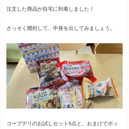
注文した商品が自宅に到着しました！
さっそく開封して、中身を出してみましょう。
コープデリのお試しセット5点と、おまけでボッ