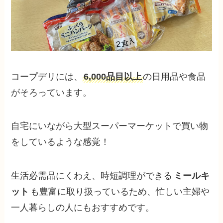
コープデリには、
6,000品目以上
の日用品や食品
がそろっています。
自宅にいながら大型スーパーマーケットで買い物
をしているような感覚！
生活必需品にくわえ、時短調理ができる
ミールキ
ット
も豊富に取り扱っているため、忙しい主婦や
一人暮らしの人にもおすすめです。