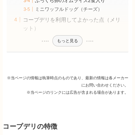
ふっくら卵のオムライス2食入り
ミニワッフルドッグ（チーズ）
コープデリを利用してよかった点（メリ
ット）
もっと見る
※当ページの情報は執筆時点のものであり、最新の情報は各メーカー
にお問い合わせください。
※当ページのリンクには広告が含まれる場合があります。
コープデリの特徴