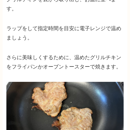
す。
ラップをして指定時間を目安に電子レンジで温め
ましょう。
さらに美味しくするために、温めたグリルチキン
をフライパンかオーブントースターで焼きます。