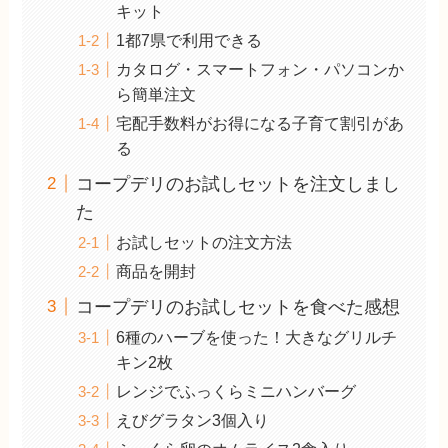
キット
1都7県で利用できる
カタログ・スマートフォン・パソコンか
ら簡単注文
宅配手数料がお得になる子育て割引があ
る
コープデリのお試しセットを注文しまし
た
お試しセットの注文方法
商品を開封
コープデリのお試しセットを食べた感想
6種のハーブを使った！大きなグリルチ
キン2枚
レンジでふっくらミニハンバーグ
えびグラタン3個入り