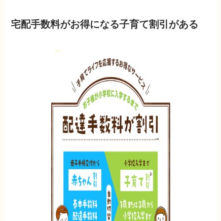
宅配手数料がお得になる子育て割引がある