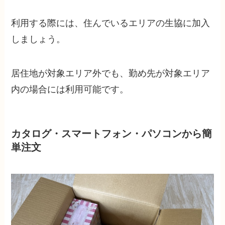
利用する際には、住んでいるエリアの生協に加入
しましょう。
居住地が対象エリア外でも、勤め先が対象エリア
内の場合には利用可能です。
カタログ・スマートフォン・パソコンから簡
単注文