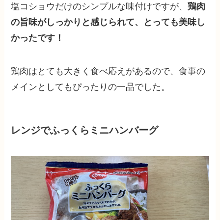
塩コショウだけのシンプルな味付けですが、
鶏肉
の旨味がしっかりと感じられて、とっても美味し
かったです！
鶏肉はとても大きく食べ応えがあるので、食事の
メインとしてもぴったりの一品でした。
レンジでふっくらミニハンバーグ