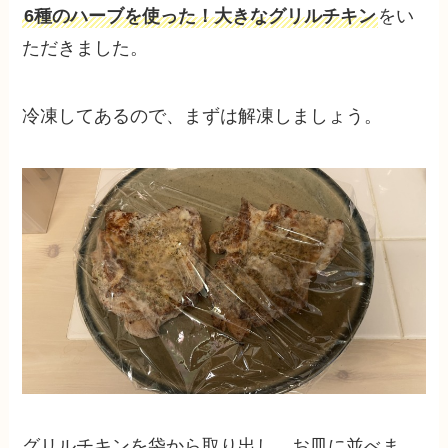
6種のハーブを使った！大きなグリルチキン
をい
ただきました。
冷凍してあるので、まずは解凍しましょう。
グリルチキンを袋から取り出し、お皿に並べま