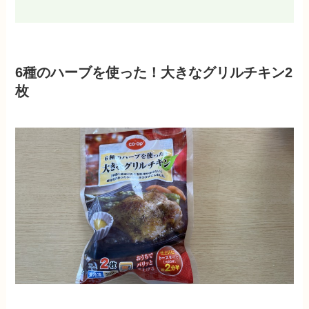
6種のハーブを使った！大きなグリルチキン2
枚