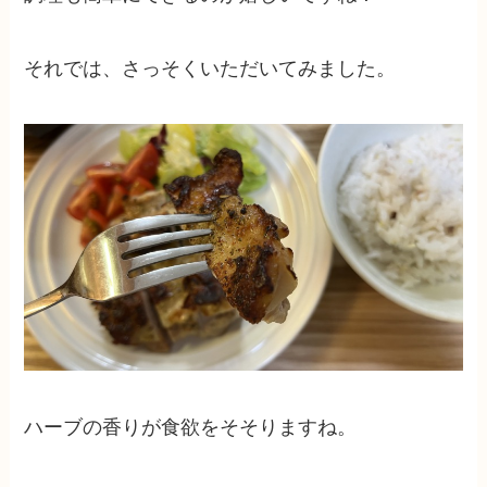
それでは、さっそくいただいてみました。
ハーブの香りが食欲をそそりますね。