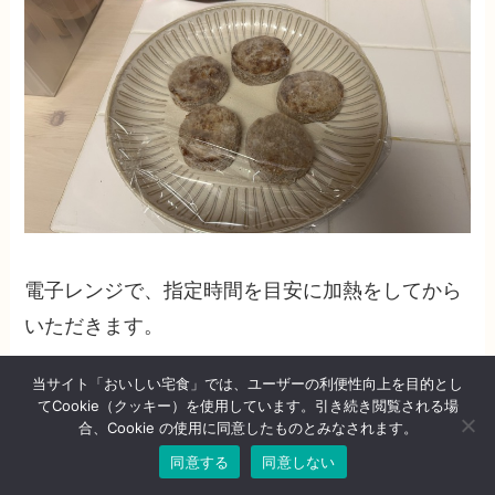
電子レンジで、指定時間を目安に加熱をしてから
いただきます。
当サイト「おいしい宅食」では、ユーザーの利便性向上を目的とし
てCookie（クッキー）を使用しています。引き続き閲覧される場
合、Cookie の使用に同意したものとみなされます。
同意する
同意しない