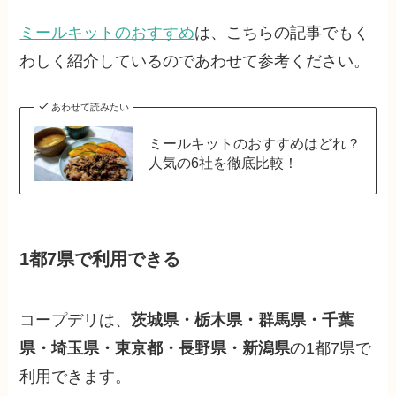
ミールキットのおすすめ
は、こちらの記事でもく
わしく紹介しているのであわせて参考ください。
あわせて読みたい
ミールキットのおすすめはどれ？
人気の6社を徹底比較！
1都7県で利用できる
コープデリは、
茨城県・栃木県・群馬県・千葉
県・埼玉県・東京都・長野県・新潟県
の1都7県で
利用できます。