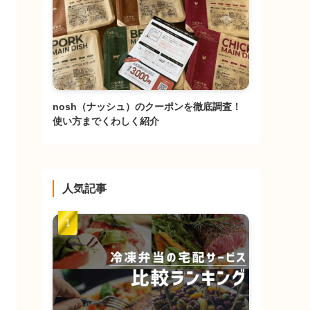
nosh（ナッシュ）のクーポンを徹底調査！
使い方までくわしく紹介
人気記事