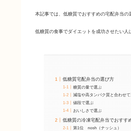
本記事では、低糖質でおすすめの宅配弁当の
低糖質の食事でダイエットを成功させたい人
低糖質宅配弁当の選び方
糖質の量で選ぶ
減塩や高タンパク質と合わせて
値段で選ぶ
おいしさで選ぶ
低糖質の冷凍宅配弁当でおすす
第1位 nosh（ナッシュ）