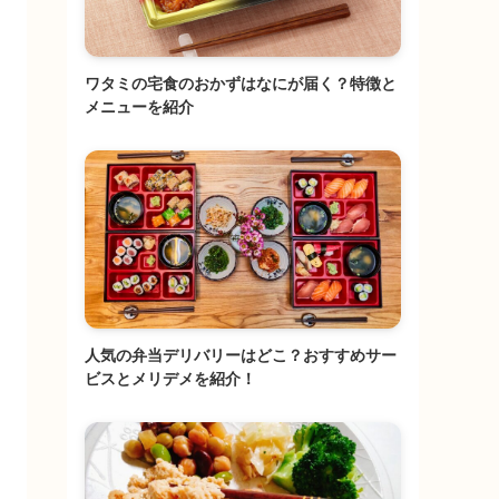
ワタミの宅食のおかずはなにが届く？特徴と
メニューを紹介
人気の弁当デリバリーはどこ？おすすめサー
ビスとメリデメを紹介！