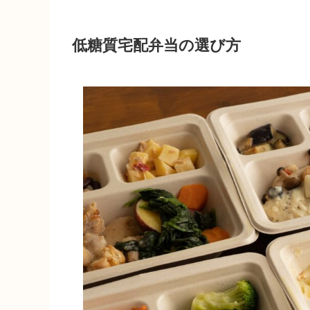
低糖質宅配弁当の選び方