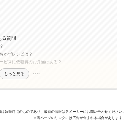
ある質問
？
おかずレシピは？
ービスに低糖質のお弁当はある？
もっと見る
報は執筆時点のものであり、最新の情報は各メーカーにお問い合わせください。
※当ページのリンクには広告が含まれる場合があります。