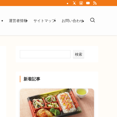
運営者情報
サイトマップ
お問い合わせ
検索
新着記事