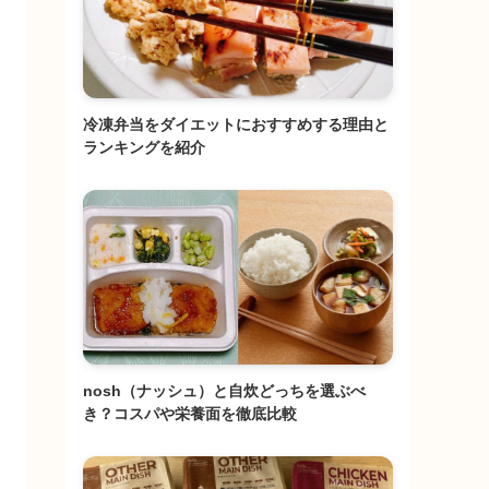
冷凍弁当をダイエットにおすすめする理由と
ランキングを紹介
nosh（ナッシュ）と自炊どっちを選ぶべ
き？コスパや栄養面を徹底比較