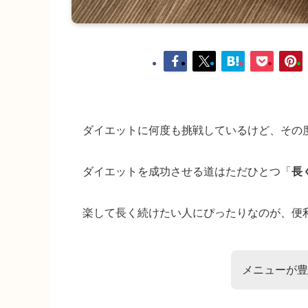
ダイエットに何度も挑戦しているけど、その
ダイエットを成功させる道はただひとつ「
長
楽して長く続けたい人にぴったりなのが、便
メニューが豊