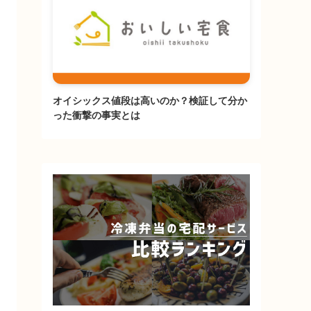
オイシックス値段は高いのか？検証して分か
った衝撃の事実とは