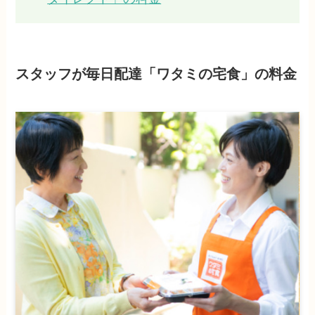
スタッフが毎日配達「ワタミの宅食」の料金