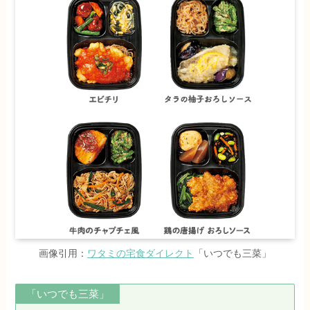
画像引用：
ワタミの宅食ダイレクト
「いつでも三菜」
「いつでも三菜」