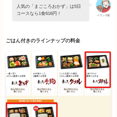
人気の「まごころおかず」は5日
コースなら1食616円！
ベランダ飯
ごはん付きのラインナップの料金