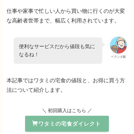
仕事や家事で忙しい人から買い物に行くのが大変
な高齢者世帯まで、幅広く利用されています。
便利なサービスだから値段も気に
なるね！
ベランダ飯
本記事ではワタミの宅食の値段と、お得に買う方
法について紹介します。
＼ 初回購入はこちら ／
ワタミの宅食ダイレクト