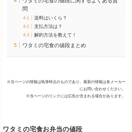
ワタミの宅食の値段に関するよくある質
問
送料はいくら？
支払方法は？
解約方法を教えて！
ワタミの宅食の値段まとめ
※当ページの情報は執筆時点のものであり、最新の情報は各メーカー
にお問い合わせください。
※当ページのリンクには広告が含まれる場合があります。
ワタミの宅食お弁当の値段