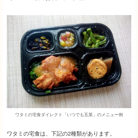
ワタミの宅食ダイレクト「いつでも五菜」のメニュー例
ワタミの宅食は、下記の2種類があります。