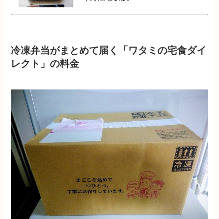
冷凍弁当がまとめて届く「ワタミの宅食ダイ
レクト」の料金