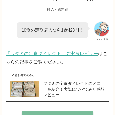
税込・送料別
10食の定期購入なら1食423円！
ベランダ飯
「ワタミの宅食ダイレクト」の実食レビュー
はこ
ちらの記事をご覧ください。
あわせて読みたい
ワタミの宅食ダイレクトのメニュ
ーを紹介！実際に食べてみた感想
レビュー