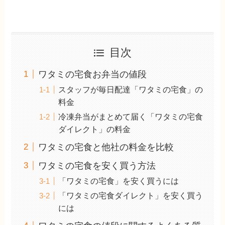
目次
ワタミの宅食お弁当の値段
スタッフが毎日配達「ワタミの宅食」の
料金
冷凍弁当がまとめて届く「ワタミの宅食
ダイレクト」の料金
ワタミの宅食と他社の料金を比較
ワタミの宅食を安く買う方法
「ワタミの宅食」を安く買うには
「ワタミの宅食ダイレクト」を安く買う
には