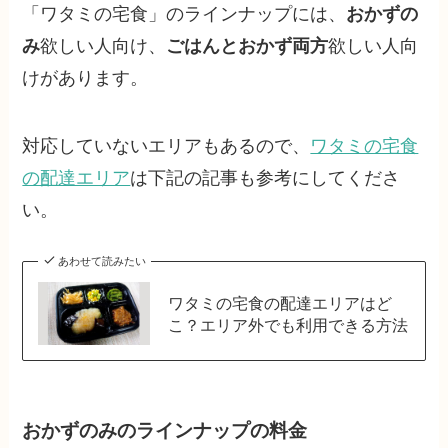
「ワタミの宅食」のラインナップには、
おかずの
み
欲しい人向け、
ごはんとおかず両方
欲しい人向
けがあります。
対応していないエリアもあるので、
ワタミの宅食
の配達エリア
は下記の記事も参考にしてくださ
い。
あわせて読みたい
ワタミの宅食の配達エリアはど
こ？エリア外でも利用できる方法
おかずのみのラインナップの料金