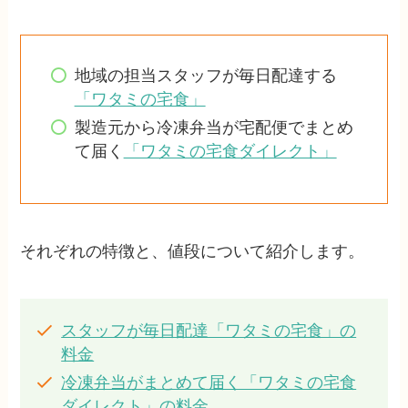
地域の担当スタッフが毎日配達する
「ワタミの宅食」
製造元から冷凍弁当が宅配便でまとめ
て届く
「ワタミの宅食ダイレクト」
それぞれの特徴と、値段について紹介します。
スタッフが毎日配達「ワタミの宅食」の
料金
冷凍弁当がまとめて届く「ワタミの宅食
ダイレクト」の料金